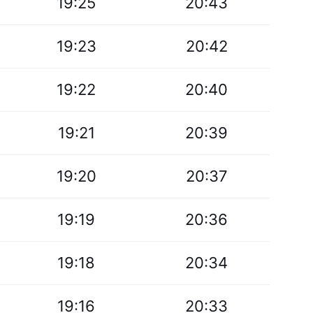
19:25
20:43
19:23
20:42
19:22
20:40
19:21
20:39
19:20
20:37
19:19
20:36
19:18
20:34
19:16
20:33