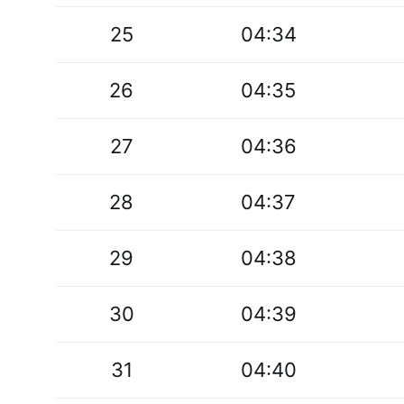
25
04:34
26
04:35
27
04:36
28
04:37
29
04:38
30
04:39
31
04:40