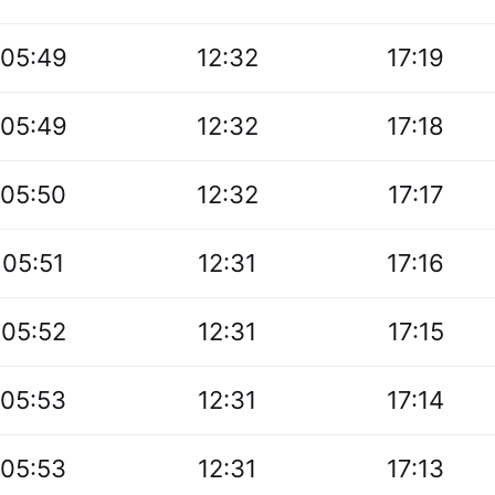
05:49
12:32
17:19
05:49
12:32
17:18
05:50
12:32
17:17
05:51
12:31
17:16
05:52
12:31
17:15
05:53
12:31
17:14
05:53
12:31
17:13