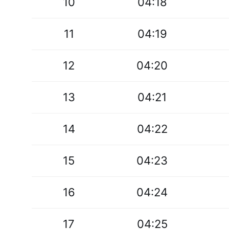
10
04:18
11
04:19
12
04:20
13
04:21
14
04:22
15
04:23
16
04:24
17
04:25