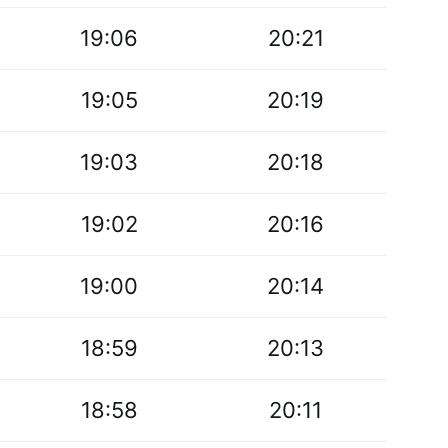
19:06
20:21
19:05
20:19
19:03
20:18
19:02
20:16
19:00
20:14
18:59
20:13
18:58
20:11