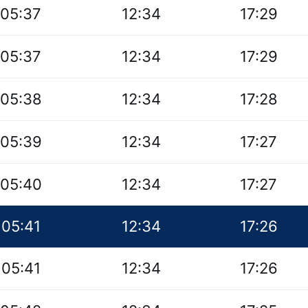
05:37
12:34
17:29
05:37
12:34
17:29
05:38
12:34
17:28
05:39
12:34
17:27
05:40
12:34
17:27
05:41
12:34
17:26
05:41
12:34
17:26