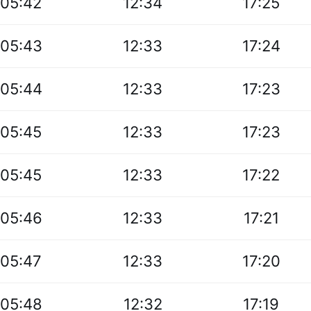
05:42
12:34
17:25
05:43
12:33
17:24
05:44
12:33
17:23
05:45
12:33
17:23
05:45
12:33
17:22
05:46
12:33
17:21
05:47
12:33
17:20
05:48
12:32
17:19