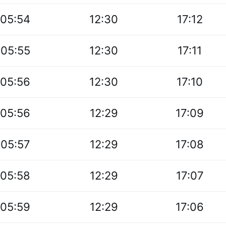
05:54
12:30
17:12
05:55
12:30
17:11
05:56
12:30
17:10
05:56
12:29
17:09
05:57
12:29
17:08
05:58
12:29
17:07
05:59
12:29
17:06