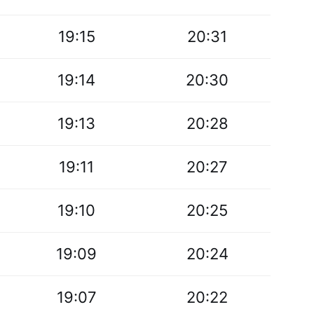
19:15
20:31
19:14
20:30
19:13
20:28
19:11
20:27
19:10
20:25
19:09
20:24
19:07
20:22