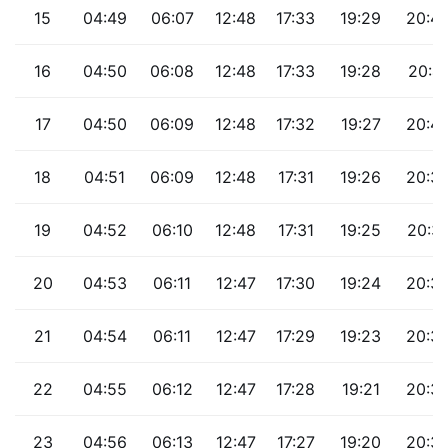
15
04:49
06:07
12:48
17:33
19:29
20:4
16
04:50
06:08
12:48
17:33
19:28
20:4
17
04:50
06:09
12:48
17:32
19:27
20:4
18
04:51
06:09
12:48
17:31
19:26
20:3
19
04:52
06:10
12:48
17:31
19:25
20:3
20
04:53
06:11
12:47
17:30
19:24
20:3
21
04:54
06:11
12:47
17:29
19:23
20:3
22
04:55
06:12
12:47
17:28
19:21
20:3
23
04:56
06:13
12:47
17:27
19:20
20:3