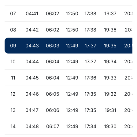
07
04:41
06:02
12:50
17:38
19:37
20:5
08
04:42
06:02
12:50
17:38
19:36
20:5
09
04:43
06:03
12:49
17:37
19:35
20:5
10
04:44
06:04
12:49
17:37
19:34
20:4
11
04:45
06:04
12:49
17:36
19:33
20:4
12
04:46
06:05
12:49
17:35
19:32
20:4
13
04:47
06:06
12:49
17:35
19:31
20:4
14
04:48
06:07
12:49
17:34
19:30
20:4