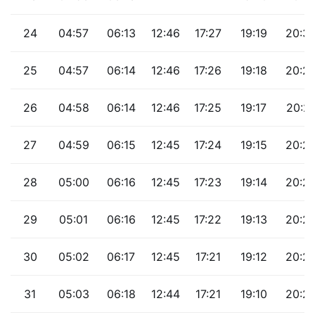
24
04:57
06:13
12:46
17:27
19:19
20:3
25
04:57
06:14
12:46
17:26
19:18
20:2
26
04:58
06:14
12:46
17:25
19:17
20:2
27
04:59
06:15
12:45
17:24
19:15
20:2
28
05:00
06:16
12:45
17:23
19:14
20:2
29
05:01
06:16
12:45
17:22
19:13
20:2
30
05:02
06:17
12:45
17:21
19:12
20:2
31
05:03
06:18
12:44
17:21
19:10
20:2