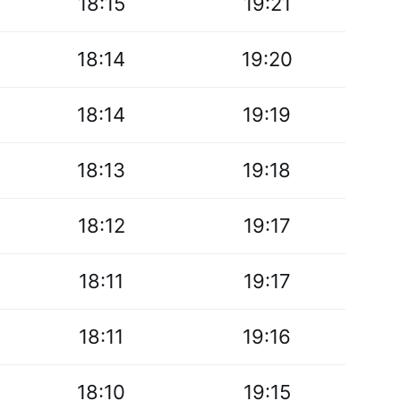
18:15
19:21
18:14
19:20
18:14
19:19
18:13
19:18
18:12
19:17
18:11
19:17
18:11
19:16
18:10
19:15