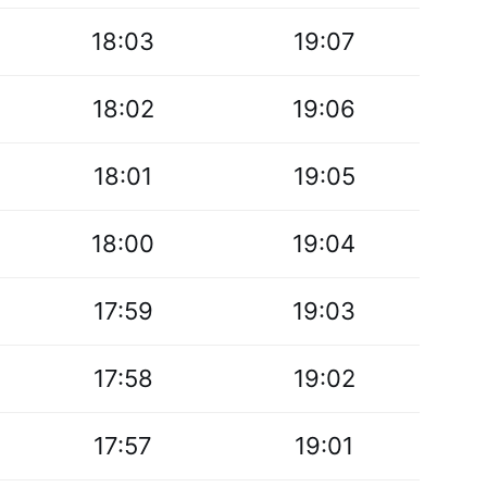
18:03
19:07
18:02
19:06
18:01
19:05
18:00
19:04
17:59
19:03
17:58
19:02
17:57
19:01