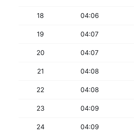
18
04:06
19
04:07
20
04:07
21
04:08
22
04:08
23
04:09
24
04:09