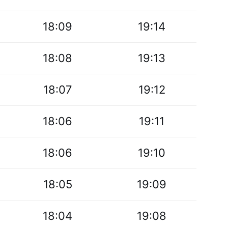
18:09
19:14
18:08
19:13
18:07
19:12
18:06
19:11
18:06
19:10
18:05
19:09
18:04
19:08