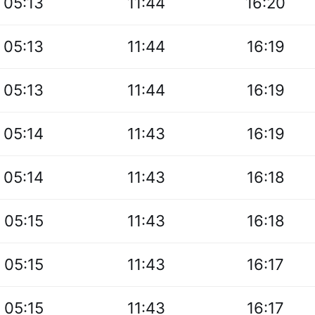
05:13
11:44
16:20
05:13
11:44
16:19
05:13
11:44
16:19
05:14
11:43
16:19
05:14
11:43
16:18
05:15
11:43
16:18
05:15
11:43
16:17
05:15
11:43
16:17