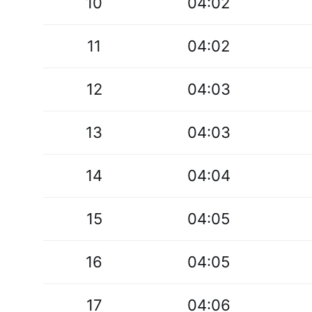
10
04:02
11
04:02
12
04:03
13
04:03
14
04:04
15
04:05
16
04:05
17
04:06