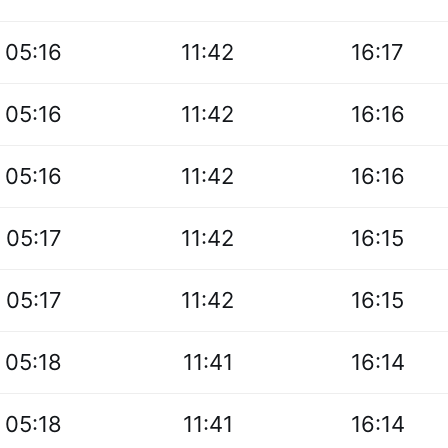
05:16
11:42
16:17
05:16
11:42
16:16
05:16
11:42
16:16
05:17
11:42
16:15
05:17
11:42
16:15
05:18
11:41
16:14
05:18
11:41
16:14