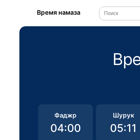
Время намаза
Вре
Фаджр
Шурук
04:00
05:11