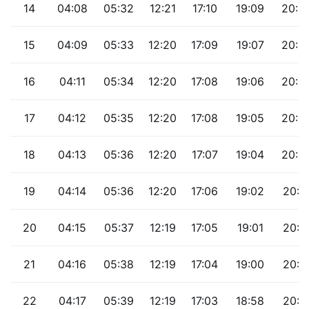
14
04:08
05:32
12:21
17:10
19:09
20:2
15
04:09
05:33
12:20
17:09
19:07
20:2
16
04:11
05:34
12:20
17:08
19:06
20:2
17
04:12
05:35
12:20
17:08
19:05
20:2
18
04:13
05:36
12:20
17:07
19:04
20:2
19
04:14
05:36
12:20
17:06
19:02
20:1
20
04:15
05:37
12:19
17:05
19:01
20:1
21
04:16
05:38
12:19
17:04
19:00
20:1
22
04:17
05:39
12:19
17:03
18:58
20:1