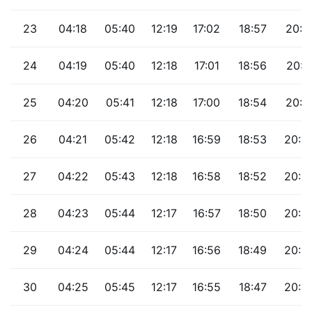
23
04:18
05:40
12:19
17:02
18:57
20:1
24
04:19
05:40
12:18
17:01
18:56
20:1
25
04:20
05:41
12:18
17:00
18:54
20:1
26
04:21
05:42
12:18
16:59
18:53
20:0
27
04:22
05:43
12:18
16:58
18:52
20:0
28
04:23
05:44
12:17
16:57
18:50
20:0
29
04:24
05:44
12:17
16:56
18:49
20:0
30
04:25
05:45
12:17
16:55
18:47
20:0