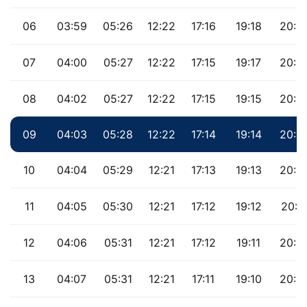
06
03:59
05:26
12:22
17:16
19:18
20:3
07
04:00
05:27
12:22
17:15
19:17
20:3
08
04:02
05:27
12:22
17:15
19:15
20:3
09
04:03
05:28
12:22
17:14
19:14
20:3
10
04:04
05:29
12:21
17:13
19:13
20:3
11
04:05
05:30
12:21
17:12
19:12
20:3
12
04:06
05:31
12:21
17:12
19:11
20:2
13
04:07
05:31
12:21
17:11
19:10
20:2