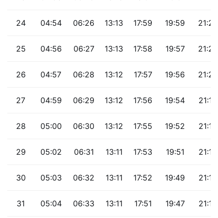
24
04:54
06:26
13:13
17:59
19:59
21:24
25
04:56
06:27
13:13
17:58
19:57
21:22
26
04:57
06:28
13:12
17:57
19:56
21:20
27
04:59
06:29
13:12
17:56
19:54
21:18
28
05:00
06:30
13:12
17:55
19:52
21:16
29
05:02
06:31
13:11
17:53
19:51
21:14
30
05:03
06:32
13:11
17:52
19:49
21:12
31
05:04
06:33
13:11
17:51
19:47
21:10