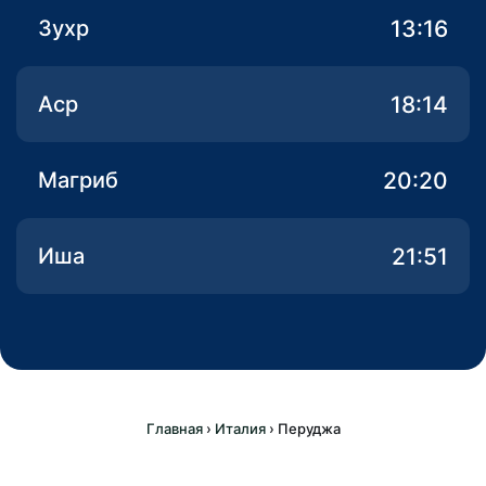
13:16
Зухр
18:14
Аср
20:20
Магриб
21:51
Иша
Главная
›
Италия
›
Перуджа