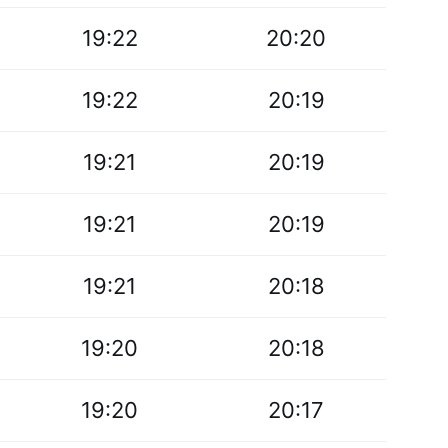
19:22
20:20
19:22
20:19
19:21
20:19
19:21
20:19
19:21
20:18
19:20
20:18
19:20
20:17