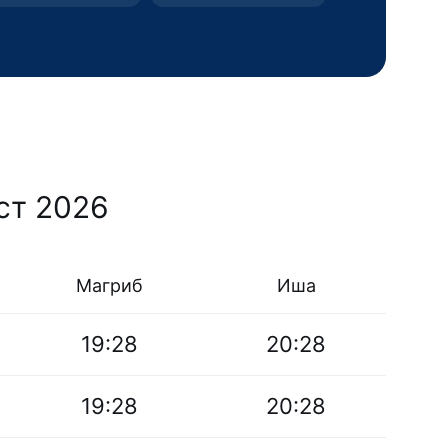
ст 2026
Магриб
Иша
19:28
20:28
19:28
20:28