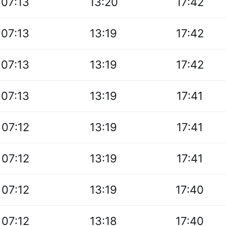
07:13
13:20
17:42
07:13
13:19
17:42
07:13
13:19
17:42
07:13
13:19
17:41
07:12
13:19
17:41
07:12
13:19
17:41
07:12
13:19
17:40
07:12
13:18
17:40