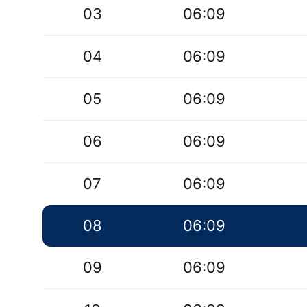
03
06:09
04
06:09
05
06:09
06
06:09
07
06:09
08
06:09
09
06:09