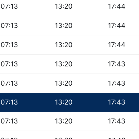
07:13
13:20
17:44
07:13
13:20
17:44
07:13
13:20
17:44
07:13
13:20
17:43
07:13
13:20
17:43
07:13
13:20
17:43
07:13
13:20
17:43