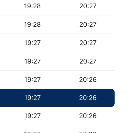
19:28
20:27
19:28
20:27
19:27
20:27
19:27
20:27
19:27
20:26
19:27
20:26
19:27
20:26