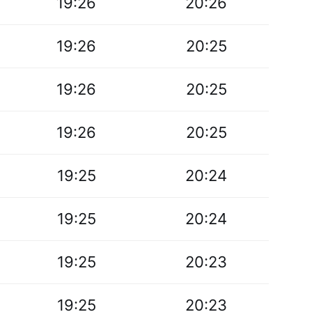
19:26
20:26
19:26
20:25
19:26
20:25
19:26
20:25
19:25
20:24
19:25
20:24
19:25
20:23
19:25
20:23