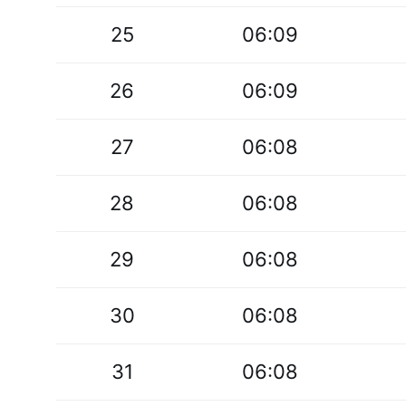
25
06:09
26
06:09
27
06:08
28
06:08
29
06:08
30
06:08
31
06:08