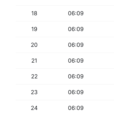
18
06:09
19
06:09
20
06:09
21
06:09
22
06:09
23
06:09
24
06:09