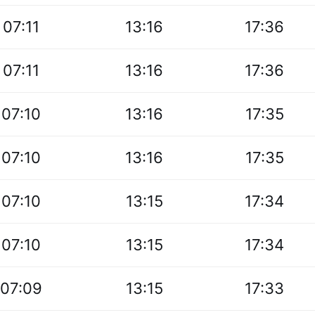
07:11
13:16
17:36
07:11
13:16
17:36
07:10
13:16
17:35
07:10
13:16
17:35
07:10
13:15
17:34
07:10
13:15
17:34
07:09
13:15
17:33