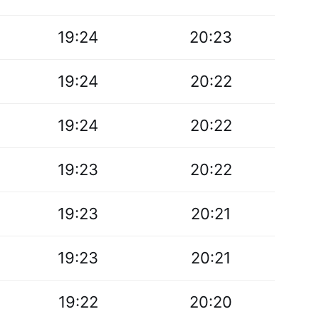
19:24
20:23
19:24
20:22
19:24
20:22
19:23
20:22
19:23
20:21
19:23
20:21
19:22
20:20