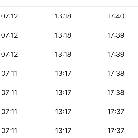
07:12
13:18
17:40
07:12
13:18
17:39
07:12
13:18
17:39
07:11
13:17
17:38
07:11
13:17
17:38
07:11
13:17
17:37
07:11
13:17
17:37