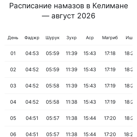
Расписание намазов в Келимане
— август 2026
День
Фаджр
Шурук
Зухр
Аср
Магриб
Иша
01
04:53
05:59
11:39
15:43
17:18
18:21
02
04:52
05:59
11:39
15:43
17:19
18:21
03
04:52
05:58
11:39
15:43
17:19
18:21
04
04:52
05:58
11:38
15:43
17:19
18:21
05
04:51
05:57
11:38
15:44
17:20
18:21
06
04:51
05:57
11:38
15:44
17:20
18:22