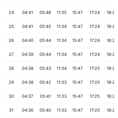
24
04:41
05:46
11:35
15:47
17:24
18:24
25
04:41
05:45
11:34
15:47
17:24
18:24
26
04:40
05:44
11:34
15:47
17:24
18:24
27
04:39
05:44
11:34
15:47
17:24
18:25
28
04:38
05:43
11:34
15:47
17:25
18:25
29
04:38
05:42
11:33
15:47
17:25
18:25
30
04:37
05:41
11:33
15:47
17:25
18:25
31
04:36
05:40
11:33
15:47
17:25
18:25