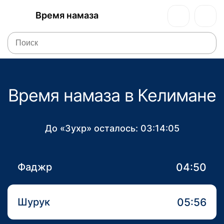
Время намаза
Время намаза в Келимане
До «Зухр» осталось:
03:14:05
04:50
Фаджр
05:56
Шурук