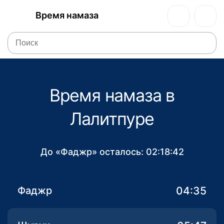
Время намаза
Время намаза в
Лалитпуре
До «Фаджр» осталось:
02:18:42
04:35
Фаджр