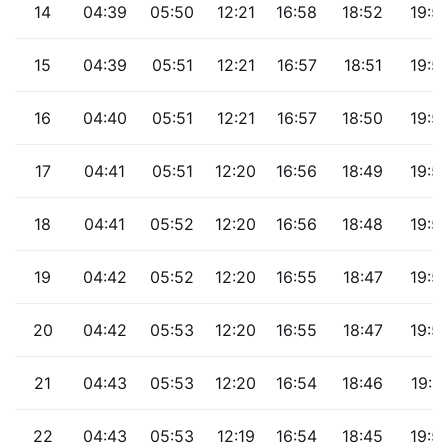
14
04:39
05:50
12:21
16:58
18:52
19:5
15
04:39
05:51
12:21
16:57
18:51
19:5
16
04:40
05:51
12:21
16:57
18:50
19:5
17
04:41
05:51
12:20
16:56
18:49
19:5
18
04:41
05:52
12:20
16:56
18:48
19:5
19
04:42
05:52
12:20
16:55
18:47
19:5
20
04:42
05:53
12:20
16:55
18:47
19:5
21
04:43
05:53
12:20
16:54
18:46
19:5
22
04:43
05:53
12:19
16:54
18:45
19:5