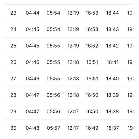
23
04:44
05:54
12:19
16:53
18:44
19:4
24
04:45
05:54
12:19
16:53
18:43
19:4
25
04:45
05:55
12:19
16:52
18:42
19:4
26
04:46
05:55
12:18
16:51
18:41
19:4
27
04:46
05:55
12:18
16:51
18:40
19:4
28
04:47
05:56
12:18
16:50
18:39
19:4
29
04:47
05:56
12:17
16:50
18:38
19:4
30
04:48
05:57
12:17
16:49
18:37
19:4