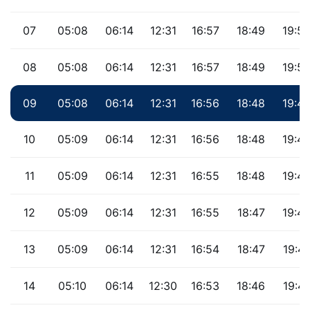
07
05:08
06:14
12:31
16:57
18:49
19:5
08
05:08
06:14
12:31
16:57
18:49
19:5
09
05:08
06:14
12:31
16:56
18:48
19:4
10
05:09
06:14
12:31
16:56
18:48
19:4
11
05:09
06:14
12:31
16:55
18:48
19:4
12
05:09
06:14
12:31
16:55
18:47
19:4
13
05:09
06:14
12:31
16:54
18:47
19:4
14
05:10
06:14
12:30
16:53
18:46
19:4