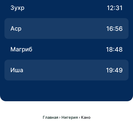
12:31
Зухр
16:56
Аср
18:48
Магриб
19:49
Иша
Главная
›
Нигерия
›
Кано