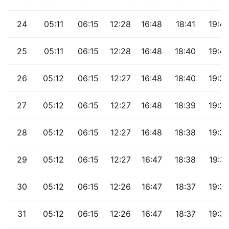
24
05:11
06:15
12:28
16:48
18:41
19:4
25
05:11
06:15
12:28
16:48
18:40
19:4
26
05:12
06:15
12:27
16:48
18:40
19:3
27
05:12
06:15
12:27
16:48
18:39
19:3
28
05:12
06:15
12:27
16:48
18:38
19:3
29
05:12
06:15
12:27
16:47
18:38
19:3
30
05:12
06:15
12:26
16:47
18:37
19:3
31
05:12
06:15
12:26
16:47
18:37
19:3