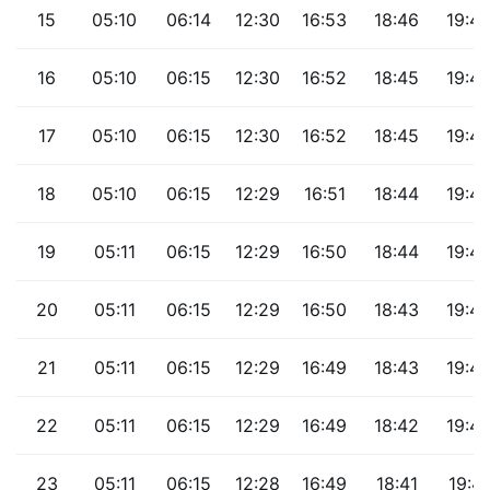
15
05:10
06:14
12:30
16:53
18:46
19:4
16
05:10
06:15
12:30
16:52
18:45
19:4
17
05:10
06:15
12:30
16:52
18:45
19:4
18
05:10
06:15
12:29
16:51
18:44
19:4
19
05:11
06:15
12:29
16:50
18:44
19:4
20
05:11
06:15
12:29
16:50
18:43
19:4
21
05:11
06:15
12:29
16:49
18:43
19:4
22
05:11
06:15
12:29
16:49
18:42
19:4
23
05:11
06:15
12:28
16:49
18:41
19:41