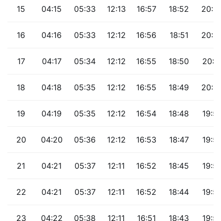
15
04:15
05:33
12:13
16:57
18:52
20:0
16
04:16
05:33
12:12
16:56
18:51
20:0
17
04:17
05:34
12:12
16:55
18:50
20:0
18
04:18
05:35
12:12
16:55
18:49
20:0
19
04:19
05:35
12:12
16:54
18:48
19:5
20
04:20
05:36
12:12
16:53
18:47
19:5
21
04:21
05:37
12:11
16:52
18:45
19:5
22
04:21
05:37
12:11
16:52
18:44
19:5
23
04:22
05:38
12:11
16:51
18:43
19:5