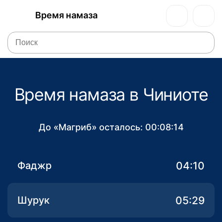
Время намаза
Время намаза в Чиниоте
До «Магриб» осталось:
00:08:14
04:10
Фаджр
05:29
Шурук