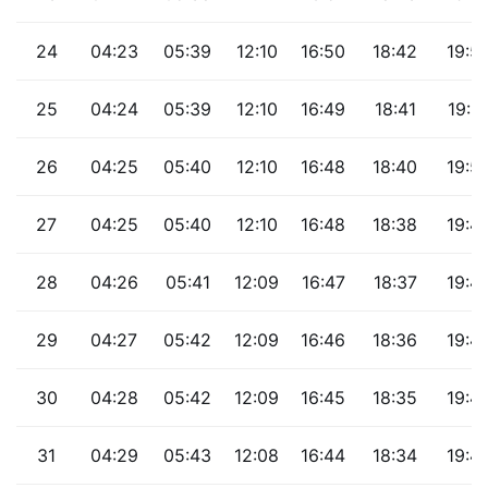
24
04:23
05:39
12:10
16:50
18:42
19:5
25
04:24
05:39
12:10
16:49
18:41
19:5
26
04:25
05:40
12:10
16:48
18:40
19:5
27
04:25
05:40
12:10
16:48
18:38
19:4
28
04:26
05:41
12:09
16:47
18:37
19:4
29
04:27
05:42
12:09
16:46
18:36
19:4
30
04:28
05:42
12:09
16:45
18:35
19:4
31
04:29
05:43
12:08
16:44
18:34
19:4