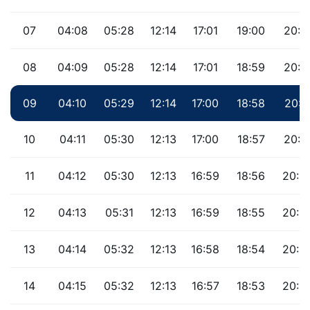
07
04:08
05:28
12:14
17:01
19:00
20:1
08
04:09
05:28
12:14
17:01
18:59
20:1
09
04:10
05:29
12:14
17:00
18:58
20:1
10
04:11
05:30
12:13
17:00
18:57
20:1
11
04:12
05:30
12:13
16:59
18:56
20:0
12
04:13
05:31
12:13
16:59
18:55
20:0
13
04:14
05:32
12:13
16:58
18:54
20:0
14
04:15
05:32
12:13
16:57
18:53
20:0