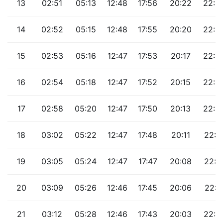
13
02:51
05:13
12:48
17:56
20:22
22:3
14
02:52
05:15
12:48
17:55
20:20
22:3
15
02:53
05:16
12:47
17:53
20:17
22:2
16
02:54
05:18
12:47
17:52
20:15
22:2
17
02:58
05:20
12:47
17:50
20:13
22:2
18
03:02
05:22
12:47
17:48
20:11
22:1
19
03:05
05:24
12:47
17:47
20:08
22:1
20
03:09
05:26
12:46
17:45
20:06
22:1
21
03:12
05:28
12:46
17:43
20:03
22:0