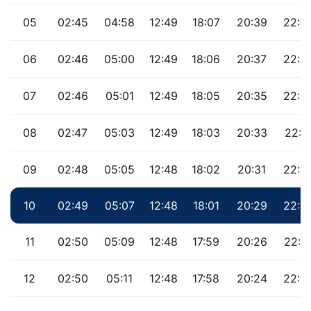
05
02:45
04:58
12:49
18:07
20:39
22:4
06
02:46
05:00
12:49
18:06
20:37
22:4
07
02:46
05:01
12:49
18:05
20:35
22:4
08
02:47
05:03
12:49
18:03
20:33
22:4
09
02:48
05:05
12:48
18:02
20:31
22:3
10
02:49
05:07
12:48
18:01
20:29
22:3
11
02:50
05:09
12:48
17:59
20:26
22:3
12
02:50
05:11
12:48
17:58
20:24
22:3