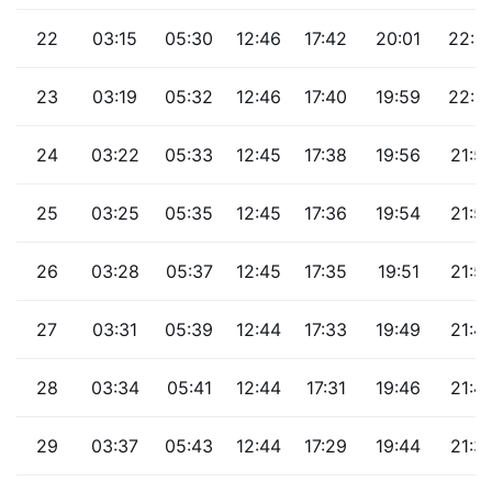
22
03:15
05:30
12:46
17:42
20:01
22:0
23
03:19
05:32
12:46
17:40
19:59
22:0
24
03:22
05:33
12:45
17:38
19:56
21:5
25
03:25
05:35
12:45
17:36
19:54
21:5
26
03:28
05:37
12:45
17:35
19:51
21:5
27
03:31
05:39
12:44
17:33
19:49
21:4
28
03:34
05:41
12:44
17:31
19:46
21:4
29
03:37
05:43
12:44
17:29
19:44
21:3