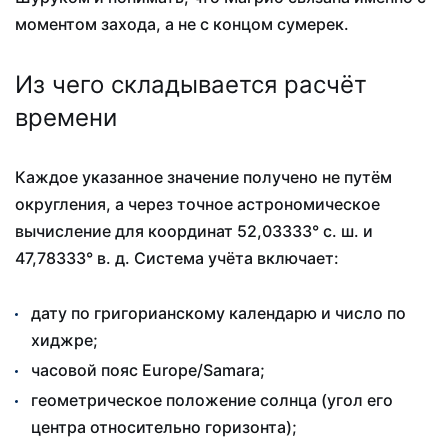
моментом захода, а не с концом сумерек.
Из чего складывается расчёт
времени
Каждое указанное значение получено не путём
округления, а через точное астрономическое
вычисление для координат 52,03333° с. ш. и
47,78333° в. д. Система учёта включает:
дату по григорианскому календарю и число по
хиджре;
часовой пояс Europe/Samara;
геометрическое положение солнца (угол его
центра относительно горизонта);