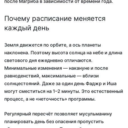
после Магриба в зависимости от времени года.
Почему расписание меняется
каждый день
Земля движется по орбите, а ось планеты
наклонена. Поэтому высота солнца на небе и длина
светового дня ежедневно отличаются.
Минимальные изменения — накануне и после
равноденствий, максимальные — вблизи
солнцестояний. Даже за один день Фаджр и Иша
могут сместиться на 1–2 минуты. Это естественный
процесс, а не «неточность» программы.
Регулярный пересчёт позволяет мусульманину
планировать день без опасения пропустить