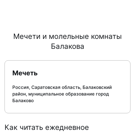
Мечети и молельные комнаты
Балакова
Мечеть
Россия, Саратовская область, Балаковский
район, муниципальное образование город
Балаково
Как читать ежедневное