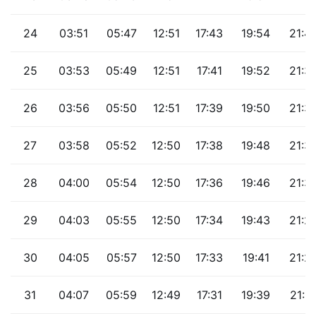
24
03:51
05:47
12:51
17:43
19:54
21:4
25
03:53
05:49
12:51
17:41
19:52
21:3
26
03:56
05:50
12:51
17:39
19:50
21:3
27
03:58
05:52
12:50
17:38
19:48
21:3
28
04:00
05:54
12:50
17:36
19:46
21:3
29
04:03
05:55
12:50
17:34
19:43
21:2
30
04:05
05:57
12:50
17:33
19:41
21:2
31
04:07
05:59
12:49
17:31
19:39
21:2