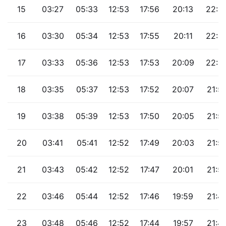
15
03:27
05:33
12:53
17:56
20:13
22:0
16
03:30
05:34
12:53
17:55
20:11
22:0
17
03:33
05:36
12:53
17:53
20:09
22:0
18
03:35
05:37
12:53
17:52
20:07
21:5
19
03:38
05:39
12:53
17:50
20:05
21:5
20
03:41
05:41
12:52
17:49
20:03
21:5
21
03:43
05:42
12:52
17:47
20:01
21:5
22
03:46
05:44
12:52
17:46
19:59
21:4
23
03:48
05:46
12:52
17:44
19:57
21:4