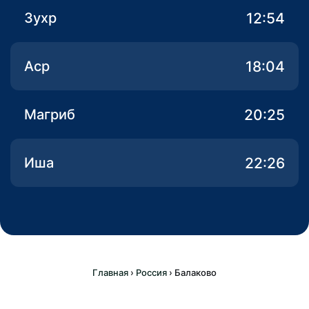
12:54
Зухр
18:04
Аср
20:25
Магриб
22:26
Иша
Главная
›
Россия
›
Балаково