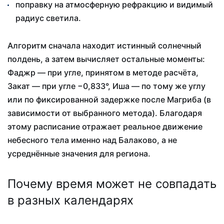
поправку на атмосферную рефракцию и видимый
радиус светила.
Алгоритм сначала находит истинный солнечный
полдень, а затем вычисляет остальные моменты:
Фаджр — при угле, принятом в методе расчёта,
Закат — при угле −0,833°, Иша — по тому же углу
или по фиксированной задержке после Магриба (в
зависимости от выбранного метода). Благодаря
этому расписание отражает реальное движение
небесного тела именно над Балаково, а не
усреднённые значения для региона.
Почему время может не совпадать
в разных календарях