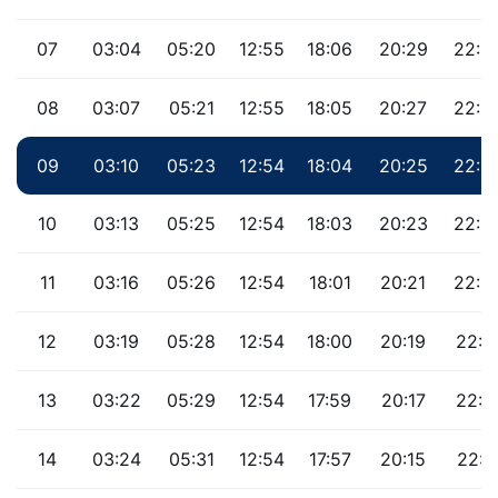
07
03:04
05:20
12:55
18:06
20:29
22:3
08
03:07
05:21
12:55
18:05
20:27
22:2
09
03:10
05:23
12:54
18:04
20:25
22:2
10
03:13
05:25
12:54
18:03
20:23
22:2
11
03:16
05:26
12:54
18:01
20:21
22:2
12
03:19
05:28
12:54
18:00
20:19
22:1
13
03:22
05:29
12:54
17:59
20:17
22:1
14
03:24
05:31
12:54
17:57
20:15
22:1