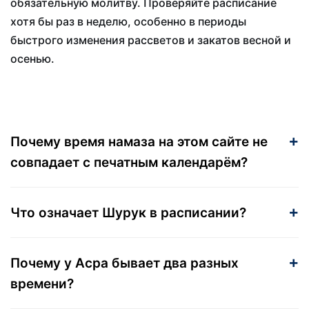
обязательную молитву. Проверяйте расписание
хотя бы раз в неделю, особенно в периоды
быстрого изменения рассветов и закатов весной и
осенью.
Почему время намаза на этом сайте не
совпадает с печатным календарём?
Что означает Шурук в расписании?
Почему у Асра бывает два разных
времени?