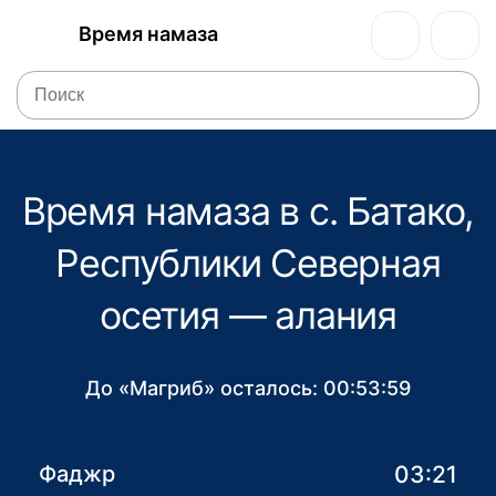
Время намаза
Время намаза в с. Батако,
Республики Северная
осетия — алания
До «Магриб» осталось:
00:53:59
03:21
Фаджр