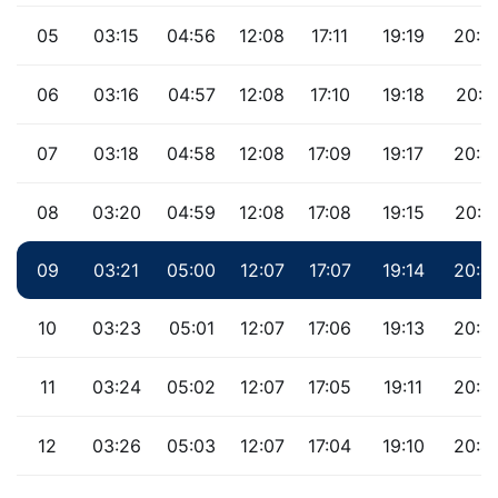
05
03:15
04:56
12:08
17:11
19:19
20:5
06
03:16
04:57
12:08
17:10
19:18
20:5
07
03:18
04:58
12:08
17:09
19:17
20:4
08
03:20
04:59
12:08
17:08
19:15
20:4
09
03:21
05:00
12:07
17:07
19:14
20:4
10
03:23
05:01
12:07
17:06
19:13
20:4
11
03:24
05:02
12:07
17:05
19:11
20:4
12
03:26
05:03
12:07
17:04
19:10
20:4