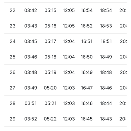
22
03:42
05:15
12:05
16:54
18:54
20:2
23
03:43
05:16
12:05
16:52
18:53
20:1
24
03:45
05:17
12:04
16:51
18:51
20:1
25
03:46
05:18
12:04
16:50
18:49
20:1
26
03:48
05:19
12:04
16:49
18:48
20:1
27
03:49
05:20
12:03
16:47
18:46
20:1
28
03:51
05:21
12:03
16:46
18:44
20:0
29
03:52
05:22
12:03
16:45
18:43
20:0