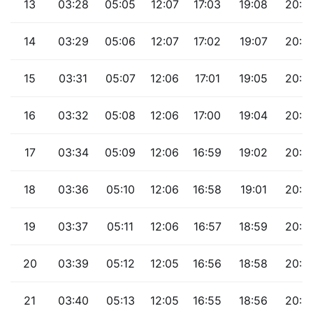
13
03:28
05:05
12:07
17:03
19:08
20:3
14
03:29
05:06
12:07
17:02
19:07
20:3
15
03:31
05:07
12:06
17:01
19:05
20:3
16
03:32
05:08
12:06
17:00
19:04
20:3
17
03:34
05:09
12:06
16:59
19:02
20:3
18
03:36
05:10
12:06
16:58
19:01
20:2
19
03:37
05:11
12:06
16:57
18:59
20:2
20
03:39
05:12
12:05
16:56
18:58
20:2
21
03:40
05:13
12:05
16:55
18:56
20:2