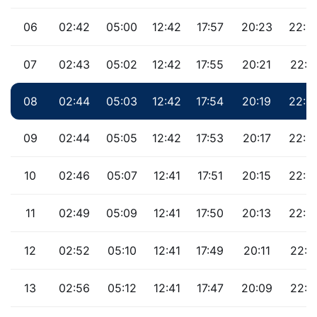
06
02:42
05:00
12:42
17:57
20:23
22:3
07
02:43
05:02
12:42
17:55
20:21
22:3
08
02:44
05:03
12:42
17:54
20:19
22:3
09
02:44
05:05
12:42
17:53
20:17
22:2
10
02:46
05:07
12:41
17:51
20:15
22:2
11
02:49
05:09
12:41
17:50
20:13
22:2
12
02:52
05:10
12:41
17:49
20:11
22:1
13
02:56
05:12
12:41
17:47
20:09
22:1