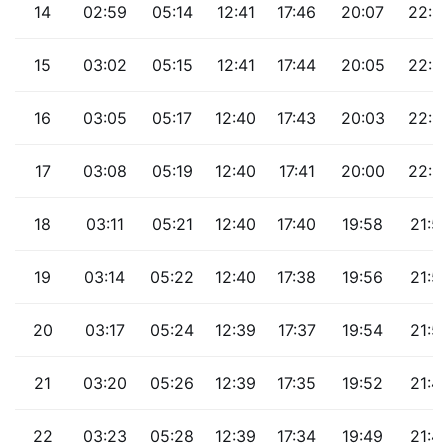
14
02:59
05:14
12:41
17:46
20:07
22:0
15
03:02
05:15
12:41
17:44
20:05
22:0
16
03:05
05:17
12:40
17:43
20:03
22:0
17
03:08
05:19
12:40
17:41
20:00
22:0
18
03:11
05:21
12:40
17:40
19:58
21:5
19
03:14
05:22
12:40
17:38
19:56
21:5
20
03:17
05:24
12:39
17:37
19:54
21:5
21
03:20
05:26
12:39
17:35
19:52
21:4
22
03:23
05:28
12:39
17:34
19:49
21:4