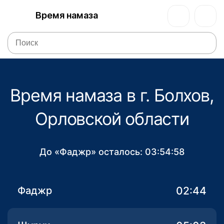
Время намаза
Время намаза в г. Болхов,
Орловской области
До «Фаджр» осталось:
03:54:58
02:44
Фаджр