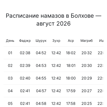
Расписание намазов в Болхове —
август 2026
День
Фаджр
Шурук
Зухр
Аср
Магриб
Иша
01
02:38
04:52
12:42
18:02
20:32
22:3
02
02:39
04:53
12:42
18:01
20:30
22:3
03
02:40
04:55
12:42
18:00
20:29
22:3
04
02:41
04:57
12:42
17:59
20:27
22:3
05
02:41
04:58
12:42
17:58
20:25
22:3