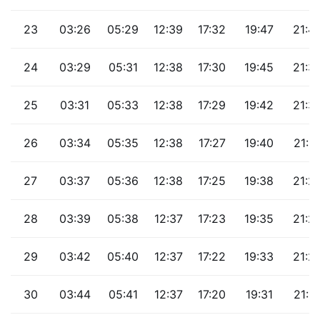
23
03:26
05:29
12:39
17:32
19:47
21:4
24
03:29
05:31
12:38
17:30
19:45
21:3
25
03:31
05:33
12:38
17:29
19:42
21:3
26
03:34
05:35
12:38
17:27
19:40
21:3
27
03:37
05:36
12:38
17:25
19:38
21:2
28
03:39
05:38
12:37
17:23
19:35
21:2
29
03:42
05:40
12:37
17:22
19:33
21:2
30
03:44
05:41
12:37
17:20
19:31
21:1