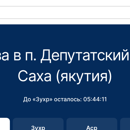
а в п. Депутатский
Саха (якутия)
До «Зухр» осталось:
05:44:11
Зухр
Аср