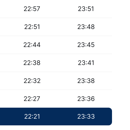
22:57
23:51
22:51
23:48
22:44
23:45
22:38
23:41
22:32
23:38
22:27
23:36
22:21
23:33