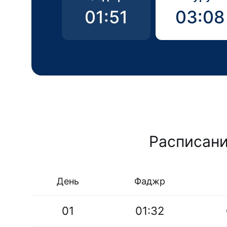
01:51
03:08
Расписани
День
Фаджр
01
01:32