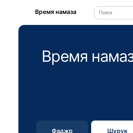
Время намаза
Время намаз
Фаджр
Шурук