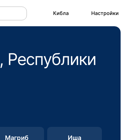
Кибла
Настройки
, Республики
Магриб
Иша