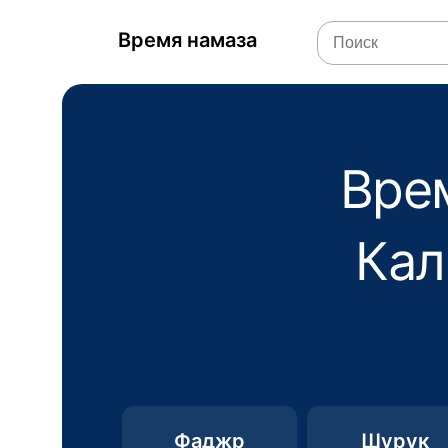
Время намаза
Врем
Кал
Фаджр
Шурук