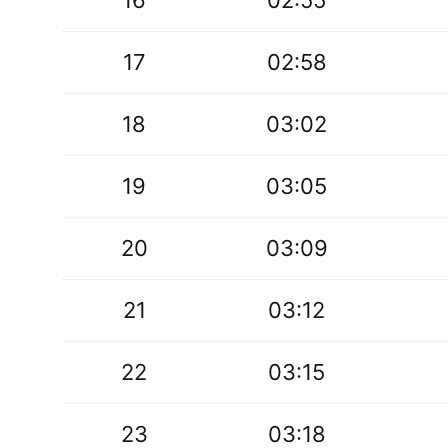
16
02:55
17
02:58
18
03:02
19
03:05
20
03:09
21
03:12
22
03:15
23
03:18