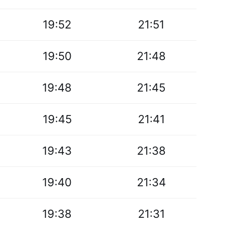
19:52
21:51
19:50
21:48
19:48
21:45
19:45
21:41
19:43
21:38
19:40
21:34
19:38
21:31