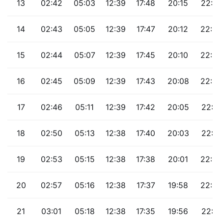
13
02:42
05:03
12:39
17:48
20:15
22:2
14
02:43
05:05
12:39
17:47
20:12
22:2
15
02:44
05:07
12:39
17:45
20:10
22:2
16
02:45
05:09
12:39
17:43
20:08
22:2
17
02:46
05:11
12:39
17:42
20:05
22:1
18
02:50
05:13
12:38
17:40
20:03
22:1
19
02:53
05:15
12:38
17:38
20:01
22:0
20
02:57
05:16
12:38
17:37
19:58
22:0
21
03:01
05:18
12:38
17:35
19:56
22:0