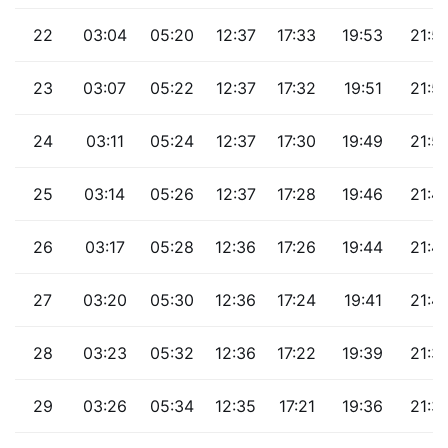
22
03:04
05:20
12:37
17:33
19:53
21:5
23
03:07
05:22
12:37
17:32
19:51
21:5
24
03:11
05:24
12:37
17:30
19:49
21:5
25
03:14
05:26
12:37
17:28
19:46
21:4
26
03:17
05:28
12:36
17:26
19:44
21:4
27
03:20
05:30
12:36
17:24
19:41
21:4
28
03:23
05:32
12:36
17:22
19:39
21:3
29
03:26
05:34
12:35
17:21
19:36
21:3