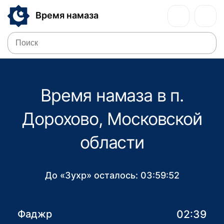
Время намаза
Время намаза в п.
Дорохово, Московской
области
До «Зухр» осталось:
03:59:52
02:39
Фаджр