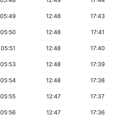
05:48
12:49
17:44
05:49
12:48
17:43
05:50
12:48
17:41
05:51
12:48
17:40
05:53
12:48
17:39
05:54
12:48
17:38
05:55
12:47
17:37
05:56
12:47
17:36