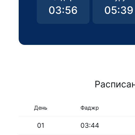
03:56
05:39
Расписан
День
Фаджр
01
03:44