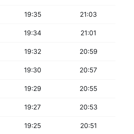
19:35
21:03
19:34
21:01
19:32
20:59
19:30
20:57
19:29
20:55
19:27
20:53
19:25
20:51