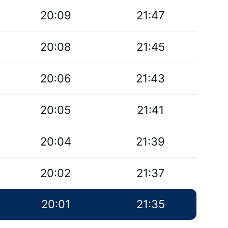
20:09
21:47
20:08
21:45
20:06
21:43
20:05
21:41
20:04
21:39
20:02
21:37
20:01
21:35