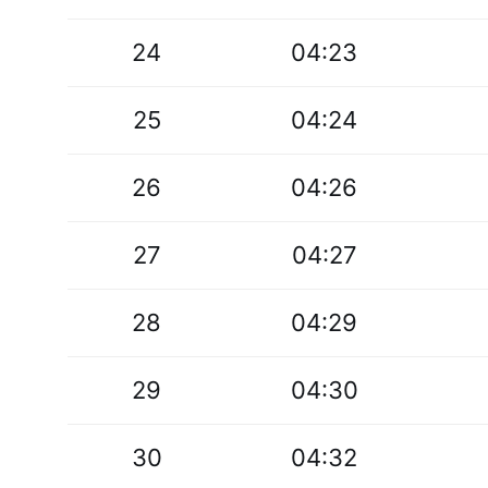
24
04:23
25
04:24
26
04:26
27
04:27
28
04:29
29
04:30
30
04:32