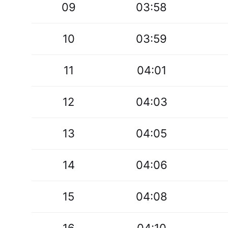
09
03:58
10
03:59
11
04:01
12
04:03
13
04:05
14
04:06
15
04:08