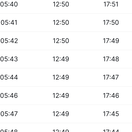
05:40
12:50
17:51
05:41
12:50
17:50
05:42
12:50
17:49
05:43
12:49
17:48
05:44
12:49
17:47
05:46
12:49
17:46
05:47
12:49
17:45