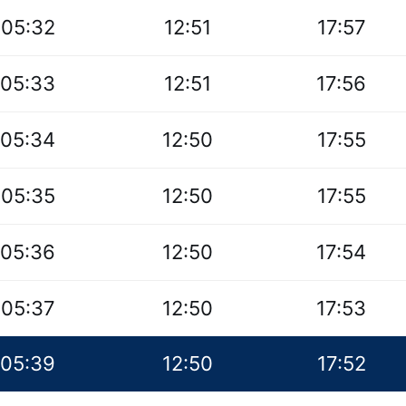
05:32
12:51
17:57
05:33
12:51
17:56
05:34
12:50
17:55
05:35
12:50
17:55
05:36
12:50
17:54
05:37
12:50
17:53
05:39
12:50
17:52