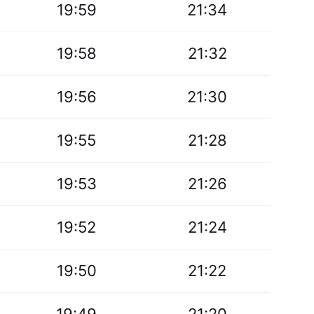
19:59
21:34
19:58
21:32
19:56
21:30
19:55
21:28
19:53
21:26
19:52
21:24
19:50
21:22