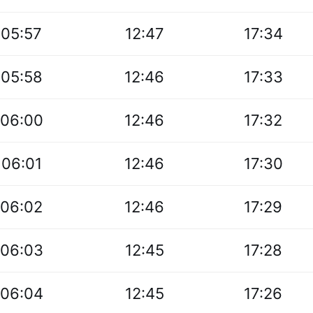
05:57
12:47
17:34
05:58
12:46
17:33
06:00
12:46
17:32
06:01
12:46
17:30
06:02
12:46
17:29
06:03
12:45
17:28
06:04
12:45
17:26