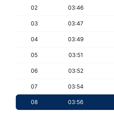
02
03:46
03
03:47
04
03:49
05
03:51
06
03:52
07
03:54
08
03:56