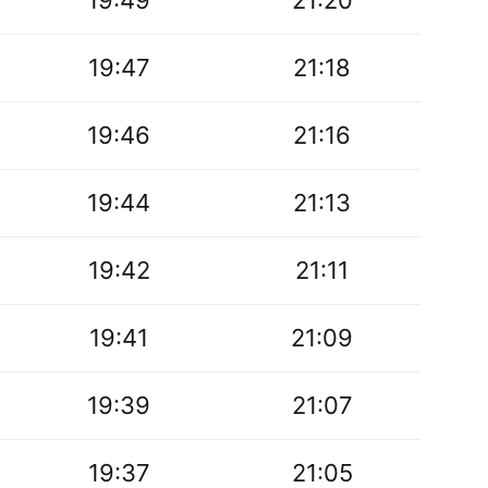
19:49
21:20
19:47
21:18
19:46
21:16
19:44
21:13
19:42
21:11
19:41
21:09
19:39
21:07
19:37
21:05