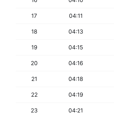
16
04:10
17
04:11
18
04:13
19
04:15
20
04:16
21
04:18
22
04:19
23
04:21