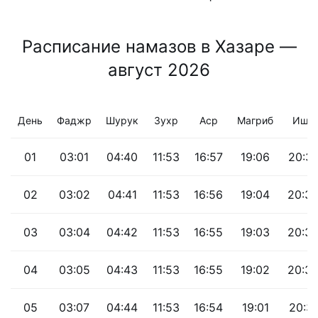
Расписание намазов в Хазаре —
август 2026
День
Фаджр
Шурук
Зухр
Аср
Магриб
Иша
01
03:01
04:40
11:53
16:57
19:06
20:3
02
03:02
04:41
11:53
16:56
19:04
20:3
03
03:04
04:42
11:53
16:55
19:03
20:3
04
03:05
04:43
11:53
16:55
19:02
20:3
05
03:07
04:44
11:53
16:54
19:01
20:31