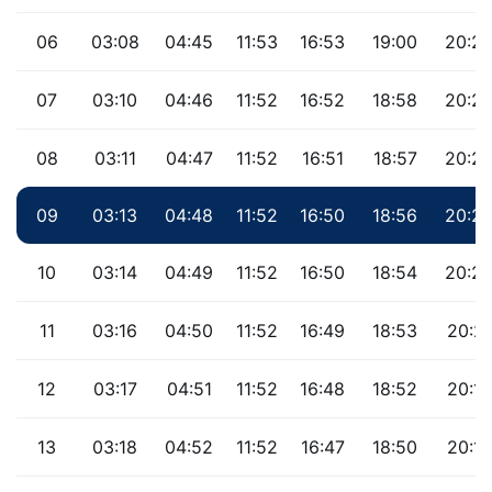
06
03:08
04:45
11:53
16:53
19:00
20:2
07
03:10
04:46
11:52
16:52
18:58
20:2
08
03:11
04:47
11:52
16:51
18:57
20:2
09
03:13
04:48
11:52
16:50
18:56
20:2
10
03:14
04:49
11:52
16:50
18:54
20:2
11
03:16
04:50
11:52
16:49
18:53
20:21
12
03:17
04:51
11:52
16:48
18:52
20:19
13
03:18
04:52
11:52
16:47
18:50
20:17