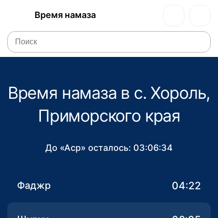
Время намаза
Время намаза в с. Хороль,
Приморского края
До «Аср» осталось:
03:06:34
04:22
Фаджр