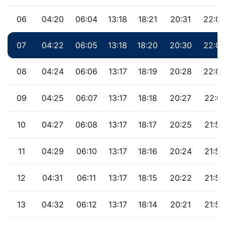
06
04:20
06:04
13:18
18:21
20:31
22:0
07
04:22
06:05
13:18
18:20
20:30
22:0
08
04:24
06:06
13:17
18:19
20:28
22:0
09
04:25
06:07
13:17
18:18
20:27
22:01
10
04:27
06:08
13:17
18:17
20:25
21:59
11
04:29
06:10
13:17
18:16
20:24
21:57
12
04:31
06:11
13:17
18:15
20:22
21:55
13
04:32
06:12
13:17
18:14
20:21
21:53