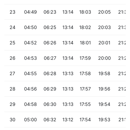
23
04:49
06:23
13:14
18:03
20:05
21:32
24
04:50
06:25
13:14
18:02
20:03
21:30
25
04:52
06:26
13:14
18:01
20:01
21:28
26
04:53
06:27
13:14
17:59
20:00
21:26
27
04:55
06:28
13:13
17:58
19:58
21:24
28
04:56
06:29
13:13
17:57
19:56
21:22
29
04:58
06:30
13:13
17:55
19:54
21:20
30
05:00
06:32
13:12
17:54
19:53
21:18