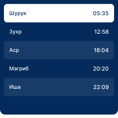
05:35
Шурук
12:58
Зухр
18:04
Аср
20:20
Магриб
22:09
Иша