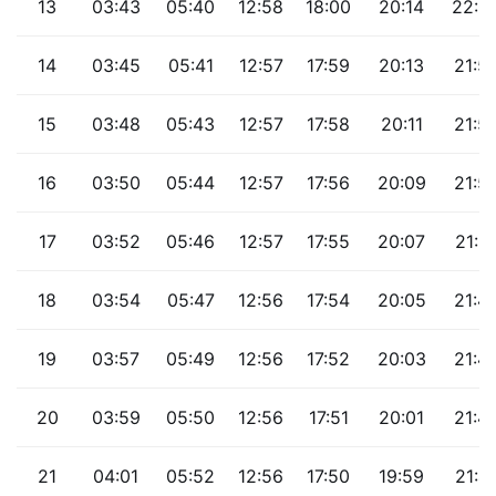
13
03:43
05:40
12:58
18:00
20:14
22:0
14
03:45
05:41
12:57
17:59
20:13
21:5
15
03:48
05:43
12:57
17:58
20:11
21:5
16
03:50
05:44
12:57
17:56
20:09
21:5
17
03:52
05:46
12:57
17:55
20:07
21:5
18
03:54
05:47
12:56
17:54
20:05
21:4
19
03:57
05:49
12:56
17:52
20:03
21:4
20
03:59
05:50
12:56
17:51
20:01
21:4
21
04:01
05:52
12:56
17:50
19:59
21:4