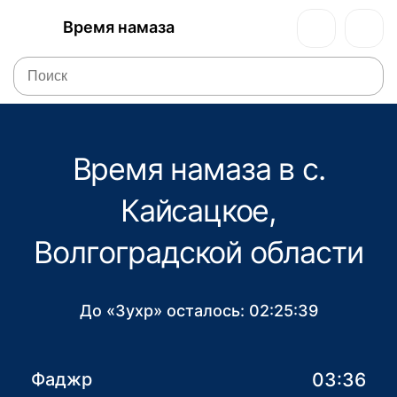
Время намаза
Время намаза в с.
Кайсацкое,
Волгоградской области
До «Зухр» осталось:
02:25:38
03:36
Фаджр