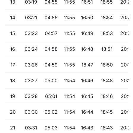
13
03:19
04:55
11:55
16:51
18:55
20:2
14
03:21
04:56
11:55
16:50
18:54
20:2
15
03:23
04:57
11:55
16:49
18:53
20:2
16
03:24
04:58
11:55
16:48
18:51
20:18
17
03:26
04:59
11:55
16:47
18:50
20:16
18
03:27
05:00
11:54
16:46
18:48
20:14
19
03:28
05:01
11:54
16:45
18:46
20:12
20
03:30
05:02
11:54
16:44
18:45
20:10
21
03:31
05:03
11:54
16:43
18:43
20:0