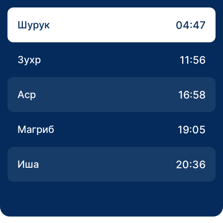
04:47
Шурук
11:56
Зухр
16:58
Аср
19:05
Магриб
20:36
Иша