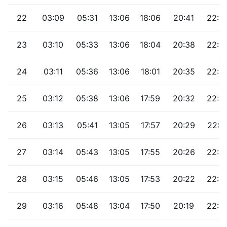
22
03:09
05:31
13:06
18:06
20:41
22:5
23
03:10
05:33
13:06
18:04
20:38
22:5
24
03:11
05:36
13:06
18:01
20:35
22:5
25
03:12
05:38
13:06
17:59
20:32
22:4
26
03:13
05:41
13:05
17:57
20:29
22:4
27
03:14
05:43
13:05
17:55
20:26
22:4
28
03:15
05:46
13:05
17:53
20:22
22:4
29
03:16
05:48
13:04
17:50
20:19
22:4