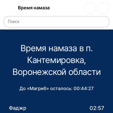
Время намаза
Время намаза в п.
Кантемировка,
Воронежской области
До «Магриб» осталось:
00:44:27
02:57
Фаджр