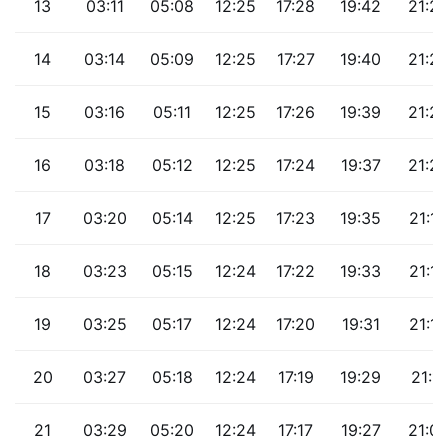
13
03:11
05:08
12:25
17:28
19:42
21:2
14
03:14
05:09
12:25
17:27
19:40
21:27
15
03:16
05:11
12:25
17:26
19:39
21:2
16
03:18
05:12
12:25
17:24
19:37
21:2
17
03:20
05:14
12:25
17:23
19:35
21:19
18
03:23
05:15
12:24
17:22
19:33
21:16
19
03:25
05:17
12:24
17:20
19:31
21:14
20
03:27
05:18
12:24
17:19
19:29
21:11
21
03:29
05:20
12:24
17:17
19:27
21:0