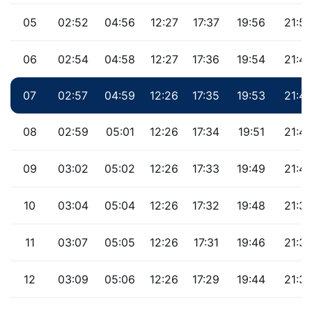
05
02:52
04:56
12:27
17:37
19:56
21:5
06
02:54
04:58
12:27
17:36
19:54
21:47
07
02:57
04:59
12:26
17:35
19:53
21:4
08
02:59
05:01
12:26
17:34
19:51
21:4
09
03:02
05:02
12:26
17:33
19:49
21:4
10
03:04
05:04
12:26
17:32
19:48
21:37
11
03:07
05:05
12:26
17:31
19:46
21:3
12
03:09
05:06
12:26
17:29
19:44
21:3