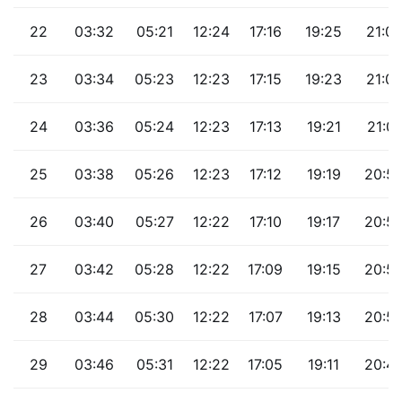
22
03:32
05:21
12:24
17:16
19:25
21:0
23
03:34
05:23
12:23
17:15
19:23
21:0
24
03:36
05:24
12:23
17:13
19:21
21:01
25
03:38
05:26
12:23
17:12
19:19
20:5
26
03:40
05:27
12:22
17:10
19:17
20:5
27
03:42
05:28
12:22
17:09
19:15
20:5
28
03:44
05:30
12:22
17:07
19:13
20:5
29
03:46
05:31
12:22
17:05
19:11
20:4