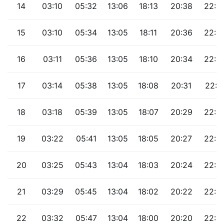
14
03:10
05:32
13:06
18:13
20:38
22:5
15
03:10
05:34
13:05
18:11
20:36
22:4
16
03:11
05:36
13:05
18:10
20:34
22:4
17
03:14
05:38
13:05
18:08
20:31
22:4
18
03:18
05:39
13:05
18:07
20:29
22:3
19
03:22
05:41
13:05
18:05
20:27
22:3
20
03:25
05:43
13:04
18:03
20:24
22:3
21
03:29
05:45
13:04
18:02
20:22
22:2
22
03:32
05:47
13:04
18:00
20:20
22:2