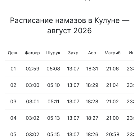
Расписание намазов в Кулуне —
август 2026
День
Фаджр
Шурук
Зухр
Аср
Магриб
Иша
01
02:59
05:08
13:07
18:31
21:06
23:0
02
03:00
05:10
13:07
18:29
21:04
23:0
03
03:01
05:11
13:07
18:28
21:02
23:0
04
03:02
05:13
13:07
18:27
21:00
23:0
05
03:02
05:15
13:07
18:26
20:58
23:0