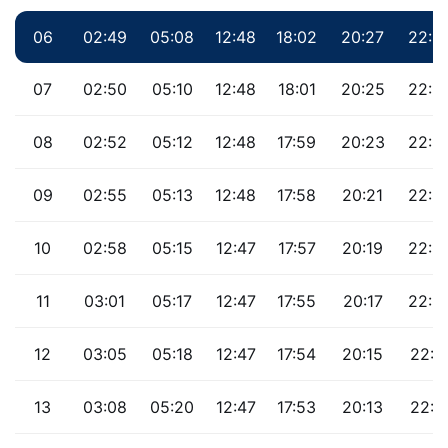
06
02:49
05:08
12:48
18:02
20:27
22:3
07
02:50
05:10
12:48
18:01
20:25
22:3
08
02:52
05:12
12:48
17:59
20:23
22:3
09
02:55
05:13
12:48
17:58
20:21
22:2
10
02:58
05:15
12:47
17:57
20:19
22:2
11
03:01
05:17
12:47
17:55
20:17
22:2
12
03:05
05:18
12:47
17:54
20:15
22:1
13
03:08
05:20
12:47
17:53
20:13
22:1