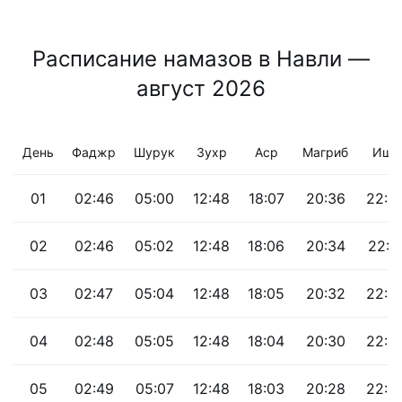
Расписание намазов в Навли —
август 2026
День
Фаджр
Шурук
Зухр
Аср
Магриб
Иша
01
02:46
05:00
12:48
18:07
20:36
22:4
02
02:46
05:02
12:48
18:06
20:34
22:4
03
02:47
05:04
12:48
18:05
20:32
22:4
04
02:48
05:05
12:48
18:04
20:30
22:3
05
02:49
05:07
12:48
18:03
20:28
22:3