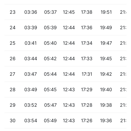
23
03:36
05:37
12:45
17:38
19:51
21:4
24
03:39
05:39
12:44
17:36
19:49
21:3
25
03:41
05:40
12:44
17:34
19:47
21:3
26
03:44
05:42
12:44
17:33
19:45
21:3
27
03:47
05:44
12:44
17:31
19:42
21:3
28
03:49
05:45
12:43
17:29
19:40
21:2
29
03:52
05:47
12:43
17:28
19:38
21:2
30
03:54
05:49
12:43
17:26
19:36
21:2