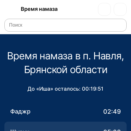
Время намаза
Время намаза в п. Навля,
Брянской области
До «Иша» осталось:
00:19:51
02:49
Фаджр