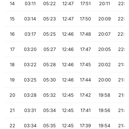
14
03:11
05:22
12:47
17:51
20:11
22:1
15
03:14
05:23
12:47
17:50
20:09
22:0
16
03:17
05:25
12:46
17:48
20:07
22:0
17
03:20
05:27
12:46
17:47
20:05
22:0
18
03:22
05:28
12:46
17:45
20:02
21:5
19
03:25
05:30
12:46
17:44
20:00
21:5
20
03:28
05:32
12:45
17:42
19:58
21:5
21
03:31
05:34
12:45
17:41
19:56
21:4
22
03:34
05:35
12:45
17:39
19:54
21:4