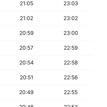
21:05
23:03
21:02
23:02
20:59
23:00
20:57
22:59
20:54
22:58
20:51
22:56
20:49
22:55