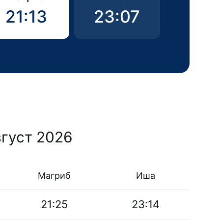
21:13
23:07
густ 2026
Магриб
Иша
21:25
23:14