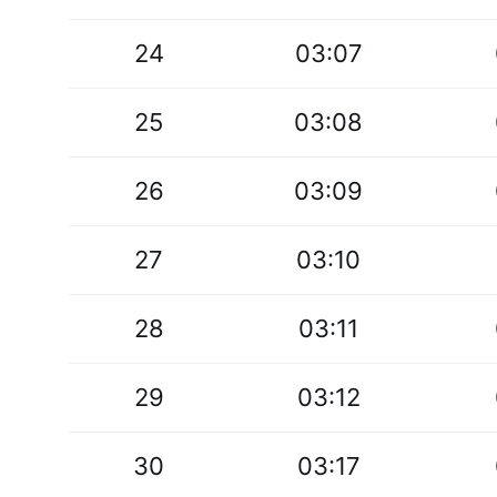
24
03:07
25
03:08
26
03:09
27
03:10
28
03:11
29
03:12
30
03:17