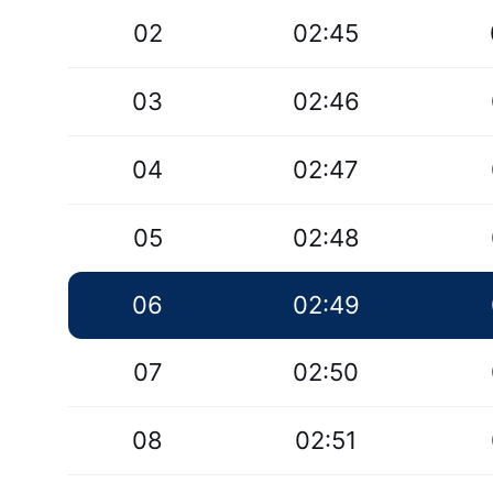
02
02:45
03
02:46
04
02:47
05
02:48
06
02:49
07
02:50
08
02:51