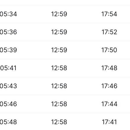
05:34
12:59
17:54
05:36
12:59
17:52
05:39
12:59
17:50
05:41
12:58
17:48
05:43
12:58
17:46
05:46
12:58
17:44
05:48
12:58
17:41