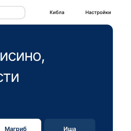
Кибла
Настройки
исино,
сти
Магриб
Иша