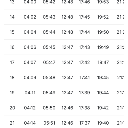
13
04:00
05:42
12:48
17:46
19:53
21:27
14
04:02
05:43
12:48
17:45
19:52
21:2
15
04:04
05:44
12:48
17:44
19:50
21:2
16
04:06
05:45
12:47
17:43
19:49
21:21
17
04:07
05:47
12:47
17:42
19:47
21:19
18
04:09
05:48
12:47
17:41
19:45
21:17
19
04:11
05:49
12:47
17:39
19:44
21:15
20
04:12
05:50
12:46
17:38
19:42
21:12
21
04:14
05:51
12:46
17:37
19:40
21:10