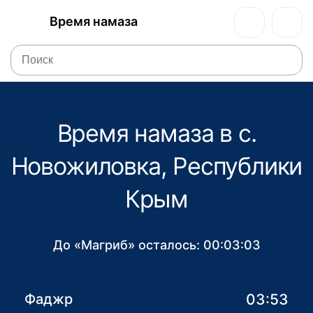
Время намаза
Время намаза в с.
Новожиловка, Республики
Крым
До «Магриб» осталось:
00:03:03
03:53
Фаджр