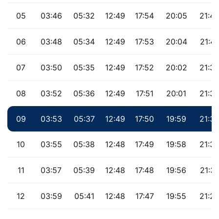
05
03:46
05:32
12:49
17:54
20:05
21:4
06
03:48
05:34
12:49
17:53
20:04
21:41
07
03:50
05:35
12:49
17:52
20:02
21:3
08
03:52
05:36
12:49
17:51
20:01
21:37
09
03:53
05:37
12:49
17:50
19:59
21:3
10
03:55
05:38
12:48
17:49
19:58
21:3
11
03:57
05:39
12:48
17:48
19:56
21:31
12
03:59
05:41
12:48
17:47
19:55
21:2