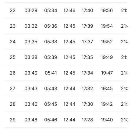
22
03:29
05:34
12:46
17:40
19:56
21:5
23
03:32
05:36
12:45
17:39
19:54
21:4
24
03:35
05:38
12:45
17:37
19:52
21:4
25
03:38
05:39
12:45
17:35
19:49
21:4
26
03:40
05:41
12:45
17:34
19:47
21:3
27
03:43
05:43
12:44
17:32
19:45
21:3
28
03:46
05:45
12:44
17:30
19:42
21:3
29
03:48
05:46
12:44
17:28
19:40
21:2