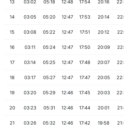
13
03:02
05:18
12:48
17:54
20:16
22:2
14
03:05
05:20
12:47
17:53
20:14
22:1
15
03:08
05:22
12:47
17:51
20:12
22:1
16
03:11
05:24
12:47
17:50
20:09
22:1
17
03:14
05:25
12:47
17:48
20:07
22:0
18
03:17
05:27
12:47
17:47
20:05
22:0
19
03:20
05:29
12:46
17:45
20:03
22:0
20
03:23
05:31
12:46
17:44
20:01
21:5
21
03:26
05:32
12:46
17:42
19:58
21:5