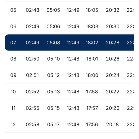
05
02:48
05:05
12:49
18:05
20:32
22:4
06
02:49
05:06
12:49
18:03
20:30
22:3
07
02:49
05:08
12:49
18:02
20:28
22:3
08
02:50
05:10
12:48
18:01
20:26
22:3
09
02:51
05:12
12:48
18:00
20:24
22:3
10
02:52
05:13
12:48
17:58
20:22
22:3
11
02:55
05:15
12:48
17:57
20:20
22:2
12
02:58
05:17
12:48
17:56
20:18
22:2