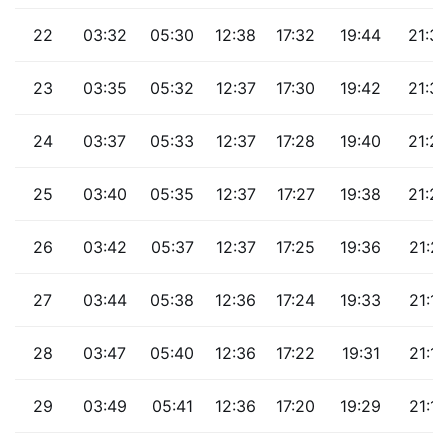
22
03:32
05:30
12:38
17:32
19:44
21:3
23
03:35
05:32
12:37
17:30
19:42
21:3
24
03:37
05:33
12:37
17:28
19:40
21:27
25
03:40
05:35
12:37
17:27
19:38
21:2
26
03:42
05:37
12:37
17:25
19:36
21:21
27
03:44
05:38
12:36
17:24
19:33
21:18
28
03:47
05:40
12:36
17:22
19:31
21:15
29
03:49
05:41
12:36
17:20
19:29
21:13