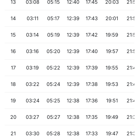
13
03:08
05:15
12:40
17:45
20:03
21:5
14
03:11
05:17
12:39
17:43
20:01
21:5
15
03:14
05:19
12:39
17:42
19:59
21:5
16
03:16
05:20
12:39
17:40
19:57
21:5
17
03:19
05:22
12:39
17:39
19:55
21:47
18
03:22
05:24
12:39
17:38
19:53
21:4
19
03:24
05:25
12:38
17:36
19:51
21:4
20
03:27
05:27
12:38
17:35
19:49
21:3
21
03:30
05:28
12:38
17:33
19:47
21:3