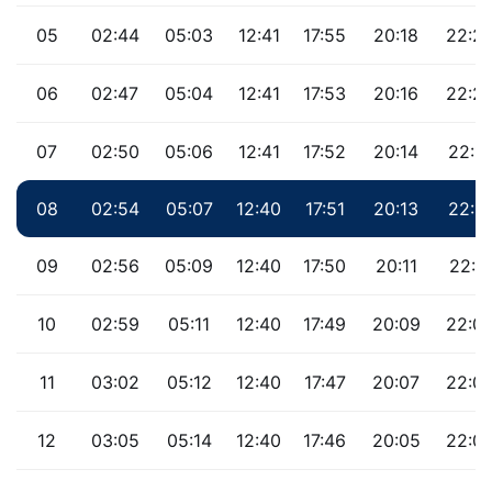
05
02:44
05:03
12:41
17:55
20:18
22:2
06
02:47
05:04
12:41
17:53
20:16
22:2
07
02:50
05:06
12:41
17:52
20:14
22:17
08
02:54
05:07
12:40
17:51
20:13
22:1
09
02:56
05:09
12:40
17:50
20:11
22:11
10
02:59
05:11
12:40
17:49
20:09
22:0
11
03:02
05:12
12:40
17:47
20:07
22:0
12
03:05
05:14
12:40
17:46
20:05
22:0