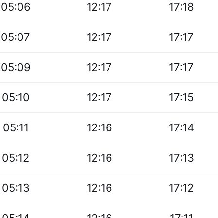
05:06
12:17
17:18
05:07
12:17
17:17
05:09
12:17
17:17
05:10
12:17
17:15
05:11
12:16
17:14
05:12
12:16
17:13
05:13
12:16
17:12