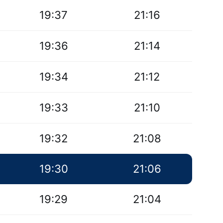
19:37
21:16
19:36
21:14
19:34
21:12
19:33
21:10
19:32
21:08
19:30
21:06
19:29
21:04