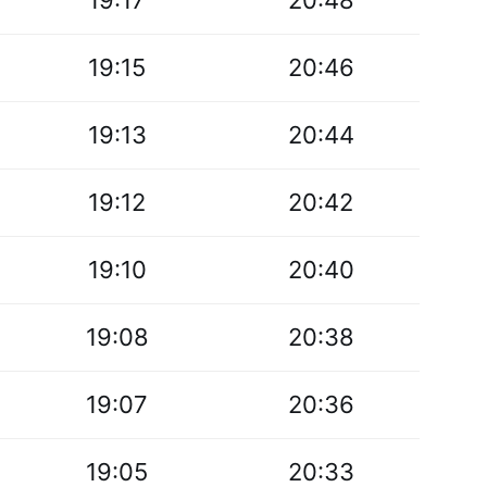
19:17
20:48
19:15
20:46
19:13
20:44
19:12
20:42
19:10
20:40
19:08
20:38
19:07
20:36
19:05
20:33