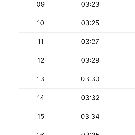
09
03:23
10
03:25
11
03:27
12
03:28
13
03:30
14
03:32
15
03:34