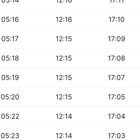
05:14
12:16
17:11
05:16
12:16
17:10
05:17
12:15
17:09
05:18
12:15
17:08
05:19
12:15
17:07
05:20
12:15
17:05
05:22
12:14
17:04
05:23
12:14
17:03