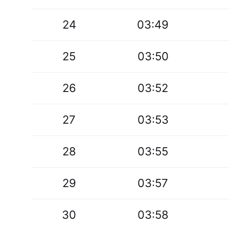
24
03:49
25
03:50
26
03:52
27
03:53
28
03:55
29
03:57
30
03:58