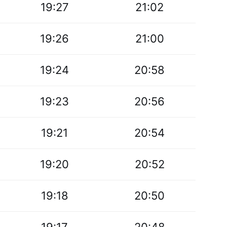
19:27
21:02
19:26
21:00
19:24
20:58
19:23
20:56
19:21
20:54
19:20
20:52
19:18
20:50