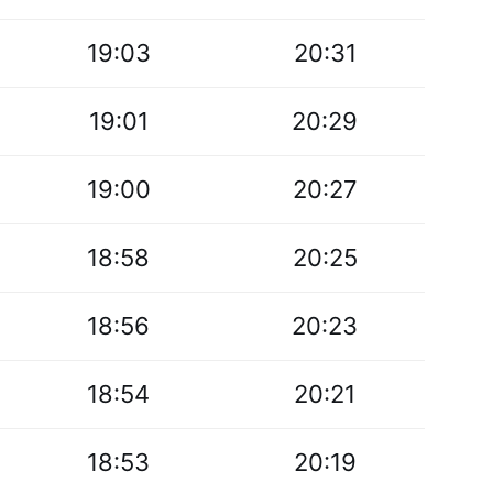
19:03
20:31
19:01
20:29
19:00
20:27
18:58
20:25
18:56
20:23
18:54
20:21
18:53
20:19