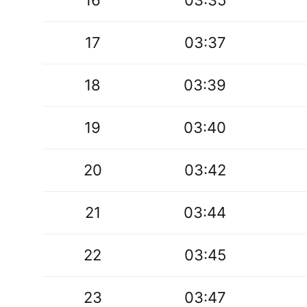
16
03:35
17
03:37
18
03:39
19
03:40
20
03:42
21
03:44
22
03:45
23
03:47