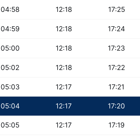
04:58
12:18
17:25
04:59
12:18
17:24
05:00
12:18
17:23
05:02
12:18
17:22
05:03
12:17
17:21
05:04
12:17
17:20
05:05
12:17
17:19