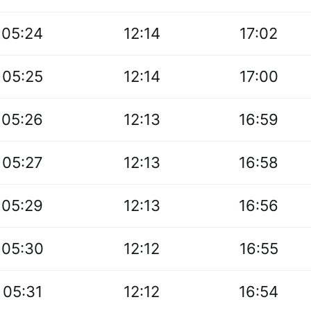
05:24
12:14
17:02
05:25
12:14
17:00
05:26
12:13
16:59
05:27
12:13
16:58
05:29
12:13
16:56
05:30
12:12
16:55
05:31
12:12
16:54