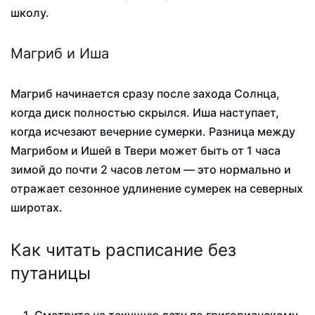
школу.
Магриб и Иша
Магриб начинается сразу после захода Солнца,
когда диск полностью скрылся. Иша наступает,
когда исчезают вечерние сумерки. Разница между
Магрибом и Ишей в Твери может быть от 1 часа
зимой до почти 2 часов летом — это нормально и
отражает сезонное удлинение сумерек на северных
широтах.
Как читать расписание без
путаницы