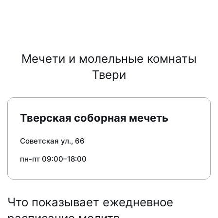
Мечети и молельные комнаты
Твери
Тверская соборная мечеть
Советская ул., 66
пн-пт 09:00–18:00
Что показывает ежедневное