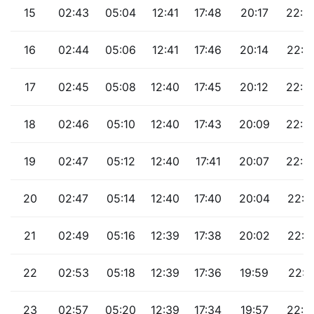
15
02:43
05:04
12:41
17:48
20:17
22:2
16
02:44
05:06
12:41
17:46
20:14
22:2
17
02:45
05:08
12:40
17:45
20:12
22:2
18
02:46
05:10
12:40
17:43
20:09
22:2
19
02:47
05:12
12:40
17:41
20:07
22:2
20
02:47
05:14
12:40
17:40
20:04
22:1
21
02:49
05:16
12:39
17:38
20:02
22:1
22
02:53
05:18
12:39
17:36
19:59
22:1
23
02:57
05:20
12:39
17:34
19:57
22:0