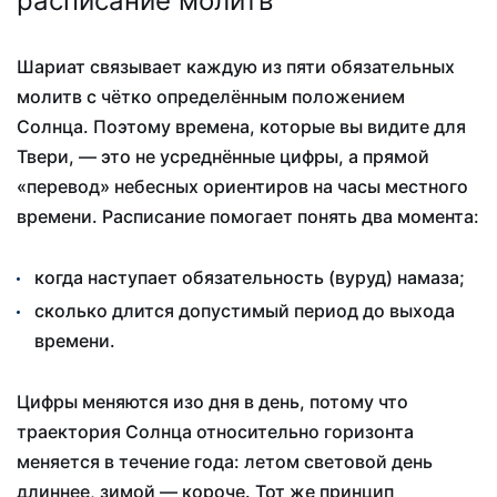
расписание молитв
Шариат связывает каждую из пяти обязательных
молитв с чётко определённым положением
Солнца. Поэтому времена, которые вы видите для
Твери, — это не усреднённые цифры, а прямой
«перевод» небесных ориентиров на часы местного
времени. Расписание помогает понять два момента:
когда наступает обязательность (вуруд) намаза;
сколько длится допустимый период до выхода
времени.
Цифры меняются изо дня в день, потому что
траектория Солнца относительно горизонта
меняется в течение года: летом световой день
длиннее, зимой — короче. Тот же принцип