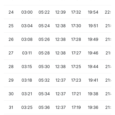
24
03:00
05:22
12:39
17:32
19:54
22:0
25
03:04
05:24
12:38
17:30
19:51
21:5
26
03:08
05:26
12:38
17:28
19:49
21:5
27
03:11
05:28
12:38
17:27
19:46
21:5
28
03:15
05:30
12:38
17:25
19:44
21:4
29
03:18
05:32
12:37
17:23
19:41
21:4
30
03:21
05:34
12:37
17:21
19:38
21:4
31
03:25
05:36
12:37
17:19
19:36
21:3