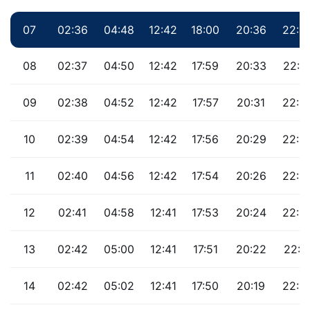
07
02:36
04:48
12:42
18:00
20:36
22:3
08
02:37
04:50
12:42
17:59
20:33
22:3
09
02:38
04:52
12:42
17:57
20:31
22:3
10
02:39
04:54
12:42
17:56
20:29
22:3
11
02:40
04:56
12:42
17:54
20:26
22:3
12
02:41
04:58
12:41
17:53
20:24
22:3
13
02:42
05:00
12:41
17:51
20:22
22:3
14
02:42
05:02
12:41
17:50
20:19
22:3