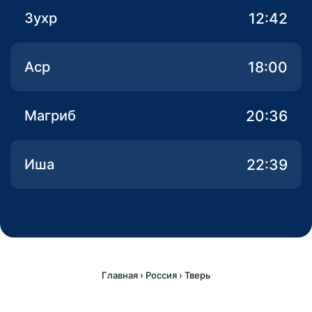
12:42
Зухр
18:00
Аср
20:36
Магриб
22:39
Иша
Главная
›
Россия
›
Тверь