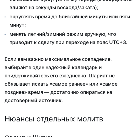
влияют на секунды восхода/заката);
округлять время до ближайшей минуты или пяти
минут;
менять летний/зимний режим вручную, что
приводит к сдвигу при переходе на пояс UTC+3.
Если вам важно максимальное совпадение,
выбирайте один надёжный календарь и
придерживайтесь его ежедневно. Шариат не
обязывает искать «самое раннее» или «самое
позднее» время — достаточно опираться на
достоверный источник.
Нюансы отдельных молитв