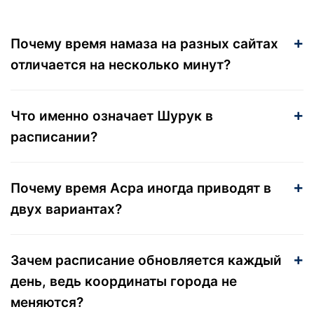
Почему время намаза на разных сайтах
отличается на несколько минут?
Что именно означает Шурук в
расписании?
Почему время Асра иногда приводят в
двух вариантах?
Зачем расписание обновляется каждый
день, ведь координаты города не
меняются?