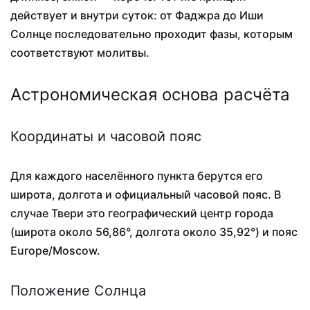
действует и внутри суток: от Фаджра до Иши
Солнце последовательно проходит фазы, которым
соответствуют молитвы.
Астрономическая основа расчёта
Координаты и часовой пояс
Для каждого населённого пункта берутся его
широта, долгота и официальный часовой пояс. В
случае Твери это географический центр города
(широта около 56,86°, долгота около 35,92°) и пояс
Europe/Moscow.
Положение Солнца