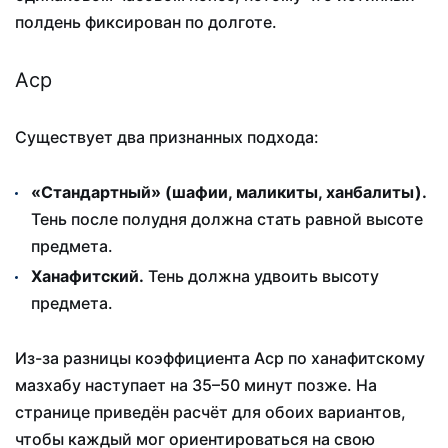
полдень фиксирован по долготе.
Аср
Существует два признанных подхода:
«Стандартный» (шафии, маликиты, ханбалиты).
Тень после полудня должна стать равной высоте
предмета.
Ханафитский.
Тень должна удвоить высоту
предмета.
Из-за разницы коэффициента Аср по ханафитскому
мазхабу наступает на 35–50 минут позже. На
странице приведён расчёт для обоих вариантов,
чтобы каждый мог ориентироваться на свою