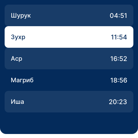
04:51
Шурук
11:54
Зухр
16:52
Аср
18:56
Магриб
20:23
Иша