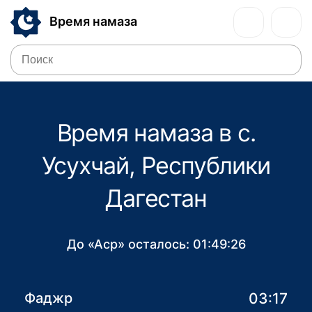
Время намаза
Время намаза в с.
Усухчай, Республики
Дагестан
До «Аср» осталось:
01:49:26
03:17
Фаджр