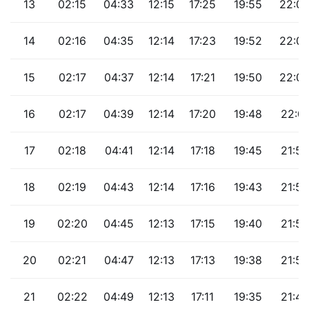
13
02:15
04:33
12:15
17:25
19:55
22:0
14
02:16
04:35
12:14
17:23
19:52
22:0
15
02:17
04:37
12:14
17:21
19:50
22:0
16
02:17
04:39
12:14
17:20
19:48
22:01
17
02:18
04:41
12:14
17:18
19:45
21:59
18
02:19
04:43
12:14
17:16
19:43
21:58
19
02:20
04:45
12:13
17:15
19:40
21:56
20
02:21
04:47
12:13
17:13
19:38
21:52
21
02:22
04:49
12:13
17:11
19:35
21:48