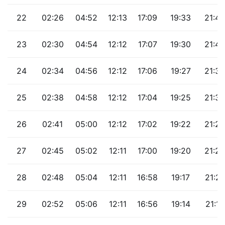
22
02:26
04:52
12:13
17:09
19:33
21:44
23
02:30
04:54
12:12
17:07
19:30
21:40
24
02:34
04:56
12:12
17:06
19:27
21:36
25
02:38
04:58
12:12
17:04
19:25
21:32
26
02:41
05:00
12:12
17:02
19:22
21:28
27
02:45
05:02
12:11
17:00
19:20
21:25
28
02:48
05:04
12:11
16:58
19:17
21:21
29
02:52
05:06
12:11
16:56
19:14
21:17