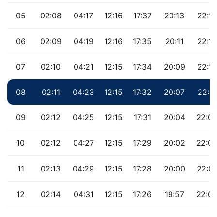
05
02:08
04:17
12:16
17:37
20:13
22:14
06
02:09
04:19
12:16
17:35
20:11
22:13
07
02:10
04:21
12:15
17:34
20:09
22:12
08
02:11
04:23
12:15
17:32
20:07
22:11
09
02:12
04:25
12:15
17:31
20:04
22:0
10
02:12
04:27
12:15
17:29
20:02
22:0
11
02:13
04:29
12:15
17:28
20:00
22:0
12
02:14
04:31
12:15
17:26
19:57
22:0