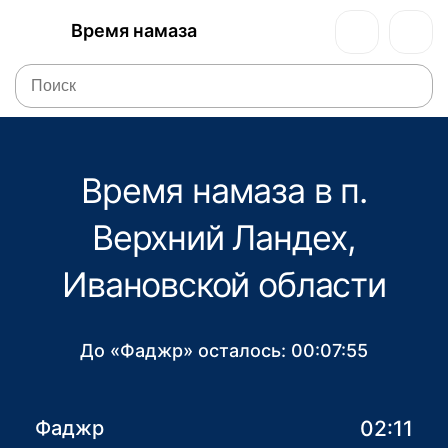
Время намаза
Время намаза в п.
Верхний Ландех,
Ивановской области
До «Фаджр» осталось:
00:07:55
02:11
Фаджр