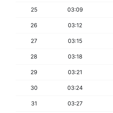
25
03:09
26
03:12
27
03:15
28
03:18
29
03:21
30
03:24
31
03:27