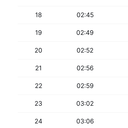
18
02:45
19
02:49
20
02:52
21
02:56
22
02:59
23
03:02
24
03:06