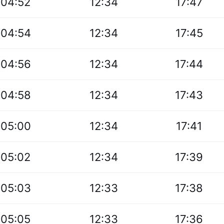
04:52
12:34
17:47
04:54
12:34
17:45
04:56
12:34
17:44
04:58
12:34
17:43
05:00
12:34
17:41
05:02
12:34
17:39
05:03
12:33
17:38
05:05
12:33
17:36