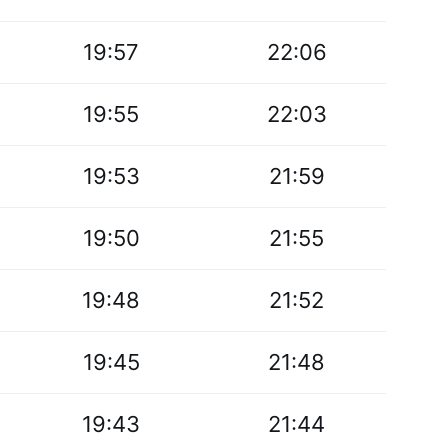
19:57
22:06
19:55
22:03
19:53
21:59
19:50
21:55
19:48
21:52
19:45
21:48
19:43
21:44