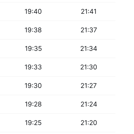
19:40
21:41
19:38
21:37
19:35
21:34
19:33
21:30
19:30
21:27
19:28
21:24
19:25
21:20