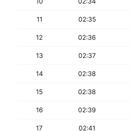
10
02:34
11
02:35
12
02:36
13
02:37
14
02:38
15
02:38
16
02:39
17
02:41