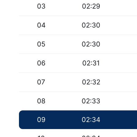
03
02:29
04
02:30
05
02:30
06
02:31
07
02:32
08
02:33
09
02:34