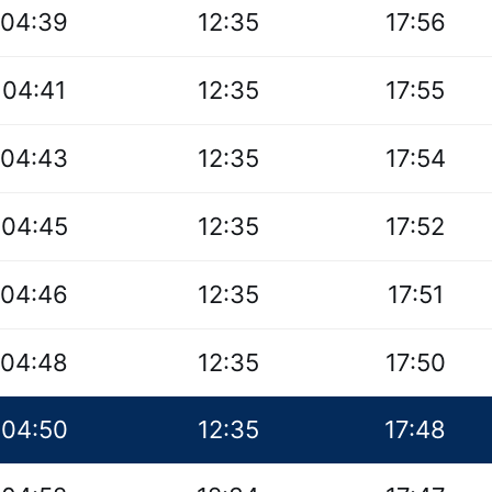
04:39
12:35
17:56
04:41
12:35
17:55
04:43
12:35
17:54
04:45
12:35
17:52
04:46
12:35
17:51
04:48
12:35
17:50
04:50
12:35
17:48