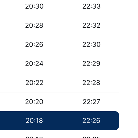
20:30
22:33
20:28
22:32
20:26
22:30
20:24
22:29
20:22
22:28
20:20
22:27
20:18
22:26