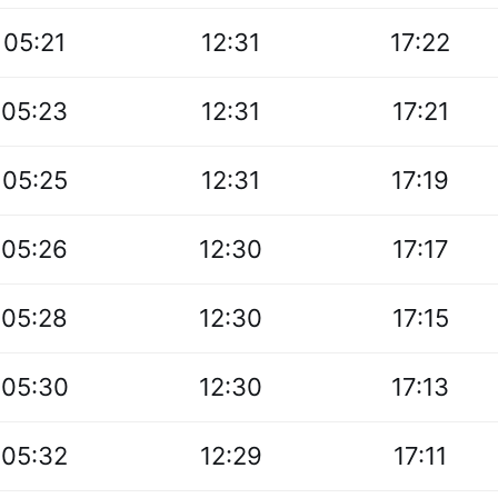
05:21
12:31
17:22
05:23
12:31
17:21
05:25
12:31
17:19
05:26
12:30
17:17
05:28
12:30
17:15
05:30
12:30
17:13
05:32
12:29
17:11