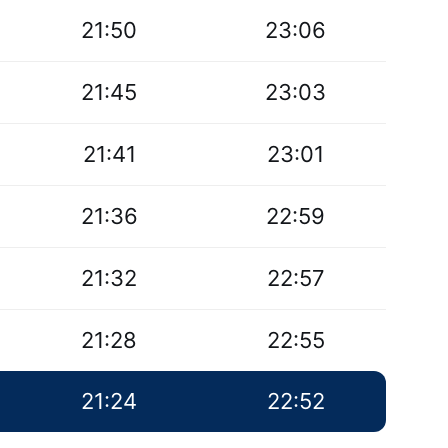
21:50
23:06
21:45
23:03
21:41
23:01
21:36
22:59
21:32
22:57
21:28
22:55
21:24
22:52