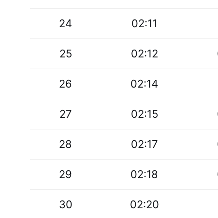
24
02:11
25
02:12
26
02:14
27
02:15
28
02:17
29
02:18
30
02:20