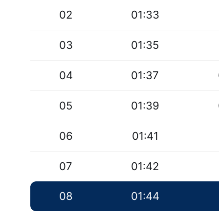
02
01:33
03
01:35
04
01:37
05
01:39
06
01:41
07
01:42
08
01:44