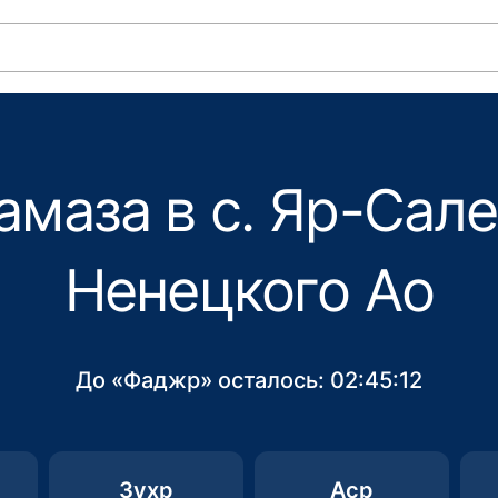
амаза в с. Яр-Сале
Ненецкого Ао
До «Фаджр» осталось:
02:45:12
Зухр
Аср