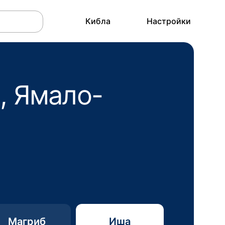
Кибла
Настройки
, Ямало-
Магриб
Иша