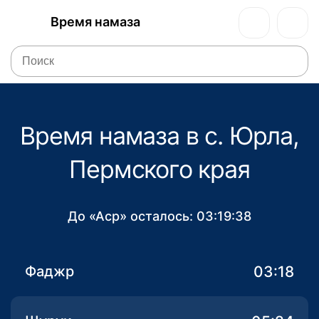
Время намаза
Время намаза в с. Юрла,
Пермского края
До «Аср» осталось:
03:19:38
03:18
Фаджр