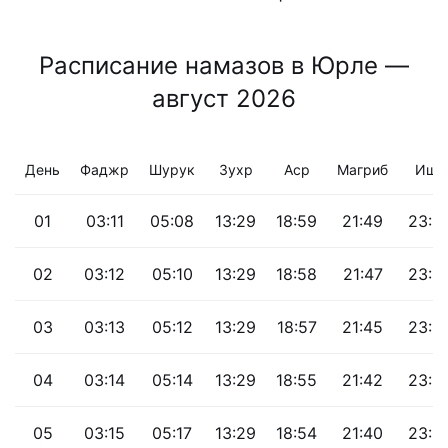
Расписание намазов в Юрле —
август 2026
День
Фаджр
Шурук
Зухр
Аср
Магриб
Иша
01
03:11
05:08
13:29
18:59
21:49
23:3
02
03:12
05:10
13:29
18:58
21:47
23:3
03
03:13
05:12
13:29
18:57
21:45
23:3
04
03:14
05:14
13:29
18:55
21:42
23:3
05
03:15
05:17
13:29
18:54
21:40
23:3