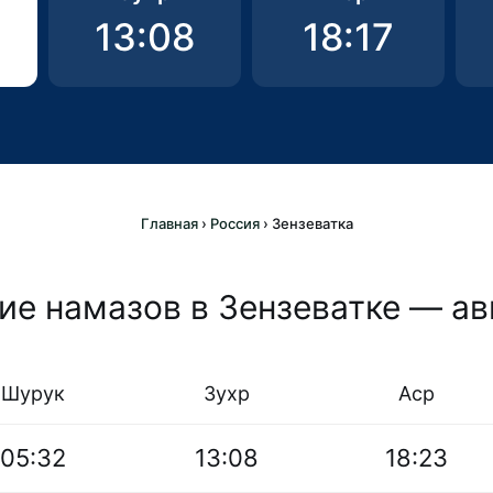
13:08
18:17
Главная
›
Россия
›
Зензеватка
ие намазов в Зензеватке — ав
Шурук
Зухр
Аср
05:32
13:08
18:23