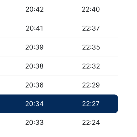
20:42
22:40
20:41
22:37
20:39
22:35
20:38
22:32
20:36
22:29
20:34
22:27
20:33
22:24