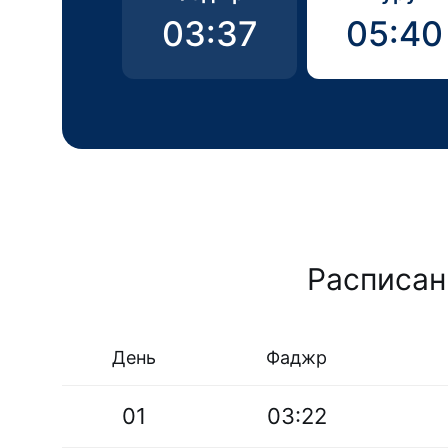
03:37
05:40
Расписан
День
Фаджр
01
03:22