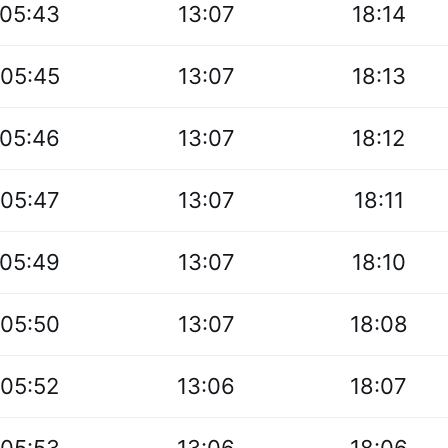
05:43
13:07
18:14
05:45
13:07
18:13
05:46
13:07
18:12
05:47
13:07
18:11
05:49
13:07
18:10
05:50
13:07
18:08
05:52
13:06
18:07