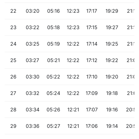
22
03:20
05:16
12:23
17:17
19:29
21:16
23
03:22
05:18
12:23
17:15
19:27
21:13
24
03:25
05:19
12:22
17:14
19:25
21:10
25
03:27
05:21
12:22
17:12
19:22
21:07
26
03:30
05:22
12:22
17:10
19:20
21:0
27
03:32
05:24
12:22
17:09
19:18
21:01
28
03:34
05:26
12:21
17:07
19:16
20:5
29
03:36
05:27
12:21
17:06
19:14
20:5