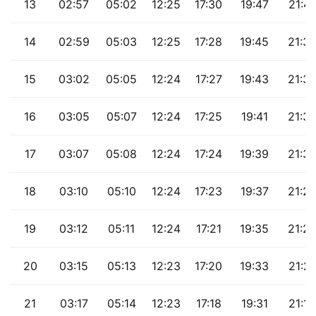
13
02:57
05:02
12:25
17:30
19:47
21:41
14
02:59
05:03
12:25
17:28
19:45
21:3
15
03:02
05:05
12:24
17:27
19:43
21:3
16
03:05
05:07
12:24
17:25
19:41
21:3
17
03:07
05:08
12:24
17:24
19:39
21:3
18
03:10
05:10
12:24
17:23
19:37
21:27
19
03:12
05:11
12:24
17:21
19:35
21:2
20
03:15
05:13
12:23
17:20
19:33
21:21
21
03:17
05:14
12:23
17:18
19:31
21:18