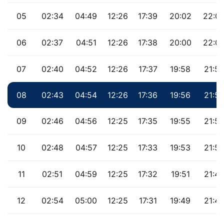
05
02:34
04:49
12:26
17:39
20:02
22:0
06
02:37
04:51
12:26
17:38
20:00
22:0
07
02:40
04:52
12:26
17:37
19:58
21:5
08
02:43
04:54
12:26
17:36
19:56
21:5
09
02:46
04:56
12:25
17:35
19:55
21:5
10
02:48
04:57
12:25
17:33
19:53
21:5
11
02:51
04:59
12:25
17:32
19:51
21:47
12
02:54
05:00
12:25
17:31
19:49
21:4