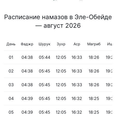
Расписание намазов в Эле-Обейде
— август 2026
День
Фаджр
Шурук
Зухр
Аср
Магриб
Иша
01
04:38
05:44
12:05
16:33
18:26
19:2
02
04:38
05:45
12:05
16:33
18:26
19:2
03
04:38
05:45
12:05
16:33
18:26
19:2
04
04:39
05:45
12:05
16:32
18:25
19:2
05
04:39
05:45
12:05
16:32
18:25
19:2