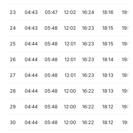
23
04:43
05:47
12:02
16:24
18:16
19:16
24
04:43
05:48
12:02
16:23
18:15
19:15
25
04:44
05:48
12:01
16:23
18:15
19:14
26
04:44
05:48
12:01
16:23
18:14
19:14
27
04:44
05:48
12:01
16:23
18:13
19:13
28
04:44
05:48
12:00
16:22
18:13
19:12
29
04:44
05:48
12:00
16:22
18:12
19:12
30
04:44
05:48
12:00
16:22
18:12
19:11