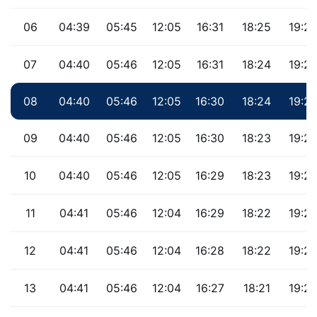
06
04:39
05:45
12:05
16:31
18:25
19:2
07
04:40
05:46
12:05
16:31
18:24
19:2
08
04:40
05:46
12:05
16:30
18:24
19:2
09
04:40
05:46
12:05
16:30
18:23
19:2
10
04:40
05:46
12:05
16:29
18:23
19:2
11
04:41
05:46
12:04
16:29
18:22
19:2
12
04:41
05:46
12:04
16:28
18:22
19:2
13
04:41
05:46
12:04
16:27
18:21
19:2